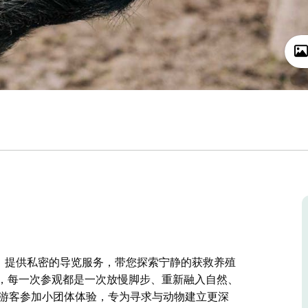
腹地，提供私密的导览服务，带您探索宁静的获救养殖
人领地，每一次参观都是一次放慢脚步、重新融入自然、
迎游客参加小团体体验，专为寻求与动物建立更深