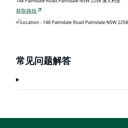
148 Palmdale Road Palmdale NSW 2258 澳大利亚
获取路线
常见问题解答