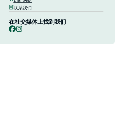
访问网站
联系我们
在社交媒体上找到我们
Facebook
Instagram