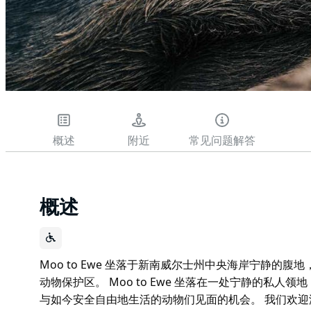
概述
附近
常见问题解答
概述
Moo to Ewe 坐落于新南威尔士州中央海岸宁静的
动物保护区。 Moo to Ewe 坐落在一处宁静的私
与如今安全自由地生活的动物们见面的机会。 我们欢