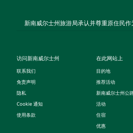
新南威尔士州旅游局承认并尊重原住民作
访问新南威尔士州
在此网站上
联系我们
目的地
免责声明
推荐活动
隐私
新南威尔士州公
Cookie 通知
活动
使用条款
住宿
优惠