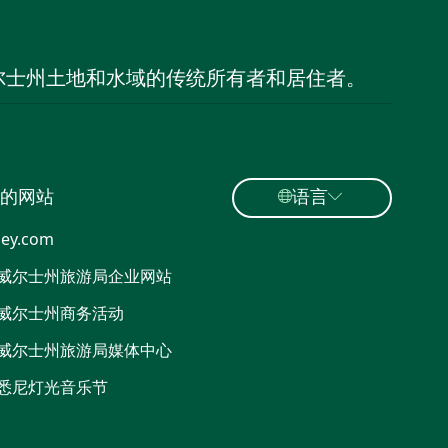
尔士州土地和水域的传统所有者和居住者。
的网站
语言
ey.com
威尔士州旅游局企业网站
威尔士州商务活动
威尔士州旅游局媒体中心
悉尼灯光音乐节