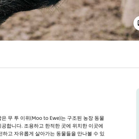
무 투 이위(Moo to Ewe)는 구조된 농장 동물
제공합니다. 조용하고 한적한 곳에 위치한 이곳에
전하고 자유롭게 살아가는 동물들을 만나볼 수 있