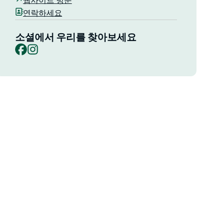
웹사이트 방문
연락하세요
소셜에서 우리를 찾아보세요
Facebook
Instagram