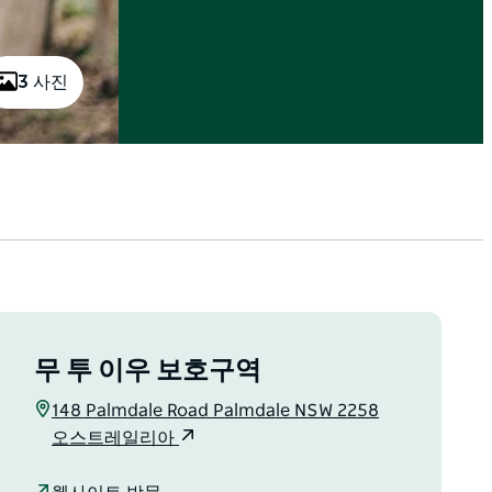
3 사진
무 투 이우 보호구역
148 Palmdale Road Palmdale NSW 2258
오스트레일리아