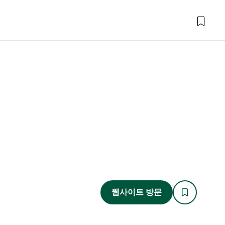
웹사이트 방문