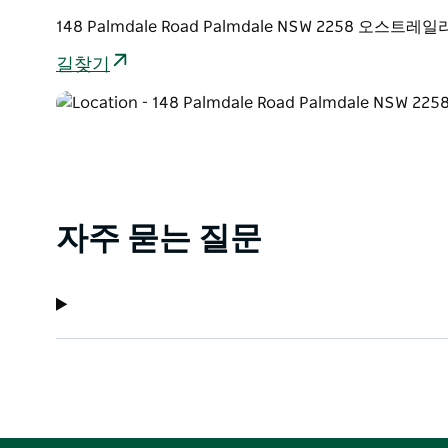
예약은 필수입니다.
148 Palmdale Road Palmdale NSW 2258 오스트레
길찾기
자주 묻는 질문