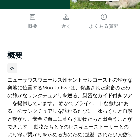
概要
近く
よくある質問
概要
ニューサウスウェールズ州セントラルコーストの静かな
奥地に位置するMoo to Eweは、保護された家畜のため
の静かなサンクチュアリを巡る、親密なガイド付きツア
ーを提供しています。 静かでプライベートな敷地にあ
るこのサンクチュアリを訪れるたびに、ゆっくりと自然
と繋がり、安全で自由に暮らす動物たちと出会うことが
できます。 動物たちとそのレスキューストーリーとの
より深い繋がりを求める方のために設計された少人数制