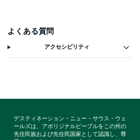
よくある質問
アクセシビリティ
デスティネーション・ニュー・サウス・ウェ
ールズは、アボリジナルピープルをこの州の
先住民族および先住民国家として認識し、尊