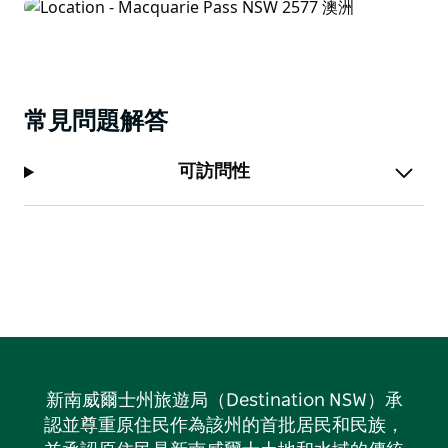
常見問題解答
可訪問性
新南威爾士州旅遊局（Destination NSW）承
認並尊重原住民作為該州的首批居民和民族，