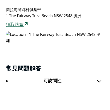
圖拉海灘鄉村俱樂部
1 The Fairway Tura Beach NSW 2548 澳洲
獲取路線
常見問題解答
可訪問性