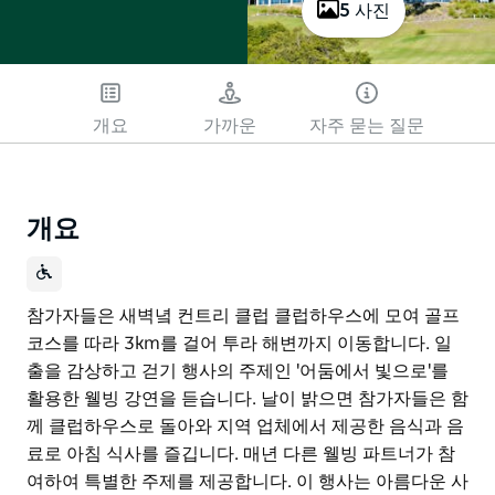
5 사진
개요
가까운
자주 묻는 질문
개요
참가자들은 새벽녘 컨트리 클럽 클럽하우스에 모여 골프
코스를 따라 3km를 걸어 투라 해변까지 이동합니다. 일
출을 감상하고 걷기 행사의 주제인 '어둠에서 빛으로'를
활용한 웰빙 강연을 듣습니다. 날이 밝으면 참가자들은 함
께 클럽하우스로 돌아와 지역 업체에서 제공한 음식과 음
료로 아침 식사를 즐깁니다. 매년 다른 웰빙 파트너가 참
여하여 특별한 주제를 제공합니다. 이 행사는 아름다운 사