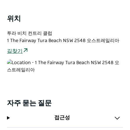
위치
투라 비치 컨트리 클럽
1 The Fairway Tura Beach NSW 2548 오스트레일리아
길찾기
자주 묻는 질문
접근성