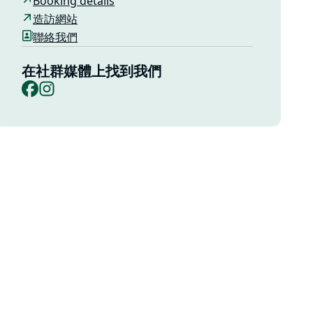
Booking details
造訪網站
聯絡我們
在社群媒體上找到我們
Facebook
Instagram