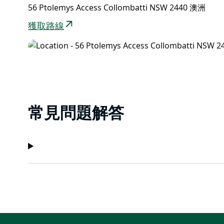
56 Ptolemys Access Collombatti NSW 2440 澳洲
獲取路線
常見問題解答