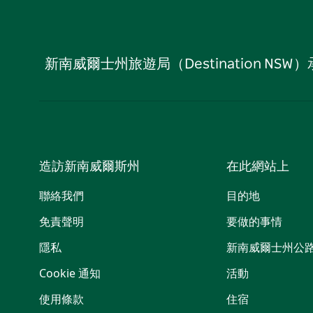
新南威爾士州旅遊局（Destination
造訪新南威爾斯州
在此網站上
聯絡我們
目的地
免責聲明
要做的事情
隱私
新南威爾士州公
Cookie 通知
活動
使用條款
住宿