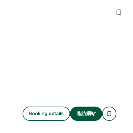
Booking details
造訪網站