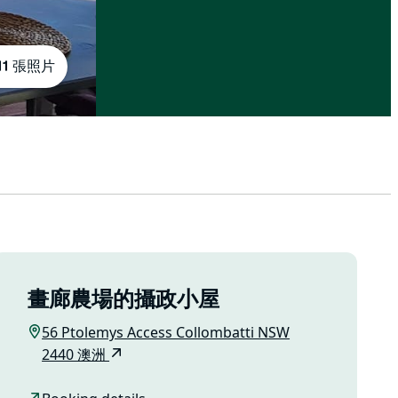
11 張照片
畫廊農場的攝政小屋
56 Ptolemys Access Collombatti NSW
2440 澳洲