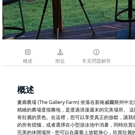
概述
附近
常見問題解答
概述
畫廊農場 (The Gallery Farm) 坐落在新南威爾斯州中
精緻的農場度假勝地，是度過浪漫週末的完美場所。 
有壯麗的景色。在這裡，您可以享受真正的放鬆，讓我
的所有煩惱，或者選擇在小型游泳池中消暑，同時欣賞迷人的風景
完美的休閒場所 - 您可以在露臺上放鬆身心，欣賞壯