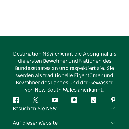
Destination NSW erkennt die Aboriginal als
die ersten Bewohner und Nationen des
Bundesstaates an und respektiert sie. Sie
werden als traditionelle Eigentümer und
Bewohner des Landes und der Gewässer
von New South Wales anerkannt.
Facebook
Twitter
YouTube
Instagram
TikTok
Pintere
Besuchen Sie NSW
Kontaktieren Sie uns
Auf dieser Website