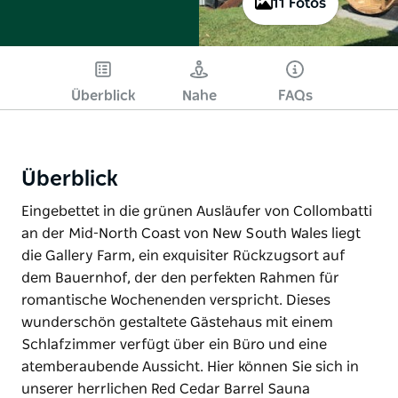
11 Fotos
Überblick
Nahe
FAQs
Überblick
Eingebettet in die grünen Ausläufer von Collombatti
an der Mid-North Coast von New South Wales liegt
die Gallery Farm, ein exquisiter Rückzugsort auf
dem Bauernhof, der den perfekten Rahmen für
romantische Wochenenden verspricht. Dieses
wunderschön gestaltete Gästehaus mit einem
Schlafzimmer verfügt über ein Büro und eine
atemberaubende Aussicht. Hier können Sie sich in
unserer herrlichen Red Cedar Barrel Sauna