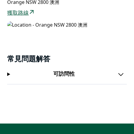
Orange NSW 2800 澳洲
獲取路線
常見問題解答
可訪問性