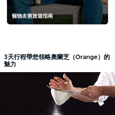
寵物友善旅遊指南
3天行程帶您領略奧蘭芝（Orange）的
魅力