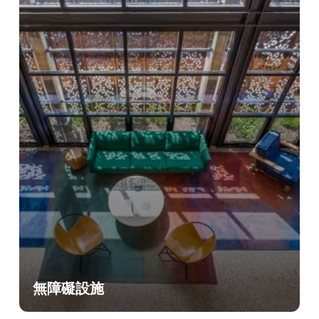
無障礙設施