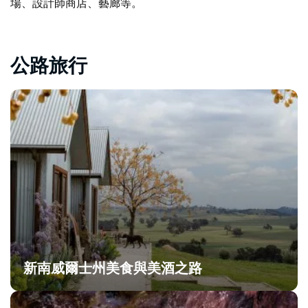
場、設計師商店、藝廊等。
公路旅行
新南威爾士州美食與美酒之路