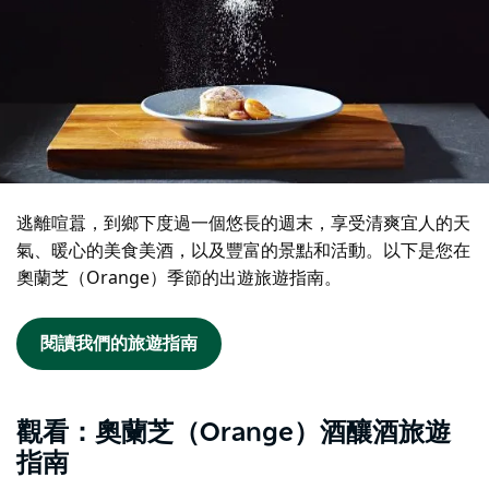
逃離喧囂，到鄉下度過一個悠長的週末，享受清爽宜人的天
氣、暖心的美食美酒，以及豐富的景點和活動。以下是您在
奧蘭芝（Orange）季節的出遊旅遊指南。
閱讀我們的旅遊指南
觀看：奧蘭芝（Orange）酒釀酒旅遊
指南