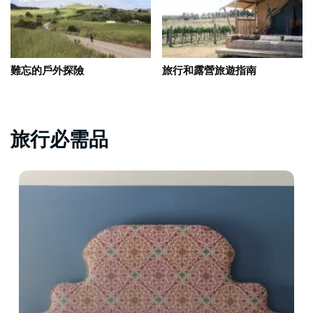
難忘的戶外探險
旅行和露營旅遊指南
旅行必需品