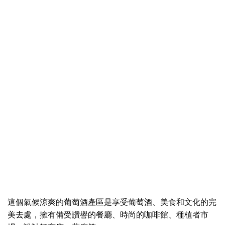
這個氣候涼爽的葡萄酒產區是享受葡萄酒、美食和文化的完
美去處，擁有備受讚譽的餐廳、時尚的咖啡館、種植者市