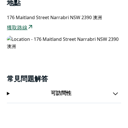
地點
176 Maitland Street Narrabri NSW 2390 澳洲
獲取路線
常見問題解答
可訪問性