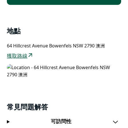
地點
64 Hillcrest Avenue Bowenfels NSW 2790 澳洲
獲取路線
常見問題解答
可訪問性