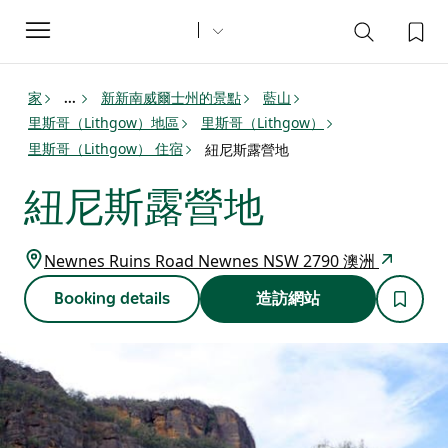
Toggle
navigation
家
新新南威爾士州的景點
藍山
...
里斯哥（Lithgow）地區
里斯哥（Lithgow）
里斯哥（Lithgow） 住宿
紐尼斯露營地
紐尼斯露營地
Newnes Ruins Road Newnes NSW 2790 澳洲
Booking details
造訪網站