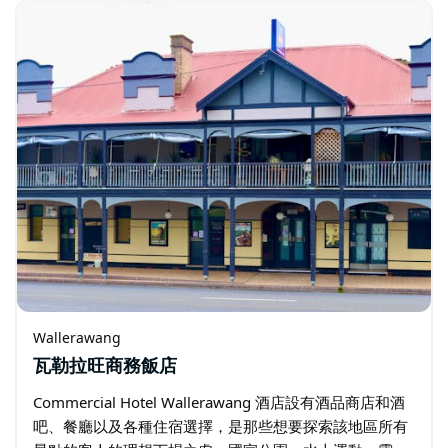
地上長滿了木麻黃樹…
Wallerawang
瓦勒拉旺商務飯店
Commercial Hotel Wallerawang 酒店設有酒品商店和酒
吧、餐廳以及各種住宿選擇，是那些想要探索該地區所有