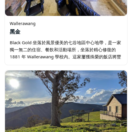
Wallerawang
黑金
Black Gold 坐落於風景優美的七谷地區中心地帶，是一家
獨一無二的住宿、餐飲和活動場所，坐落於精心修復的
1881 年 Wallerawang 學校內。這家屢獲殊榮的飯店將豐
富的工業遺產與熱情好客的服務和現代化的舒適設施融為
一體…