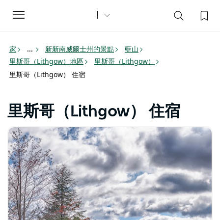
Toggle
navigation
家
新新南威爾士州的景點
藍山
...
里斯哥（Lithgow）地區
里斯哥（Lithgow）
里斯哥（Lithgow） 住宿
里斯哥（Lithgow） 住宿