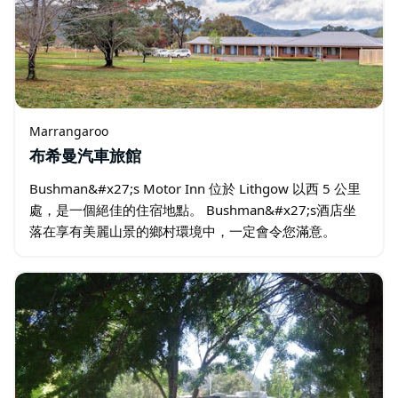
Marrangaroo
布希曼汽車旅館
Bushman&#x27;s Motor Inn 位於 Lithgow 以西 5 公里
處，是一個絕佳的住宿地點。 Bushman&#x27;s酒店坐
落在享有美麗山景的鄉村環境中，一定會令您滿意。