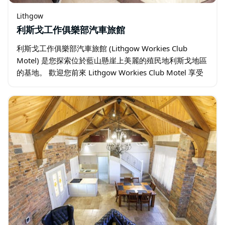
Lithgow
利斯戈工作俱樂部汽車旅館
利斯戈工作俱樂部汽車旅館 (Lithgow Workies Club
Motel) 是您探索位於藍山懸崖上美麗的殖民地利斯戈地區
的基地。 歡迎您前來 Lithgow Workies Club Motel 享受
一流的餐飲和娛樂以及佈置精美的住宿…