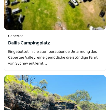
Capertee
Dallis Campingplatz
Eingebettet in die atemberaubende Umarmung des
Capertee Valley, eine gemütliche dreistündige Fahrt
von Sydney entfernt,…