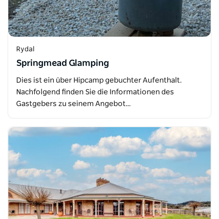
Rydal
Springmead Glamping
Dies ist ein über Hipcamp gebuchter Aufenthalt.
Nachfolgend finden Sie die Informationen des
Gastgebers zu seinem Angebot…