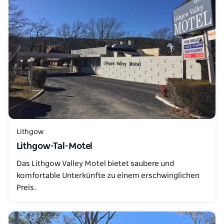
Lithgow
Lithgow-Tal-Motel
Das Lithgow Valley Motel bietet saubere und
komfortable Unterkünfte zu einem erschwinglichen
Preis.