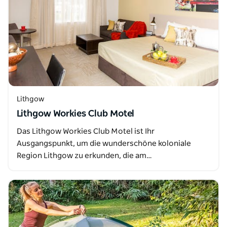
Lithgow
Lithgow Workies Club Motel
Das Lithgow Workies Club Motel ist Ihr
Ausgangspunkt, um die wunderschöne koloniale
Region Lithgow zu erkunden, die am…