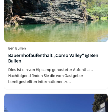
Ben Bullen
Bauernhofaufenthalt „Como Valley“ @ Ben
Bullen
Dies ist ein von Hipcamp gehosteter Aufenthalt.
Nachfolgend finden Sie die vom Gastgeber
bereitgestellten Informationen zu…