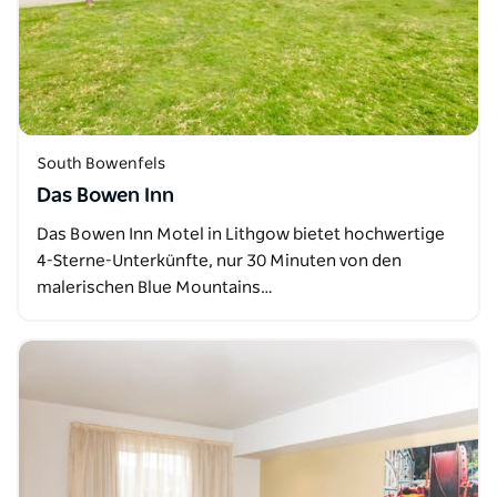
South Bowenfels
Das Bowen Inn
Das Bowen Inn Motel in Lithgow bietet hochwertige
4-Sterne-Unterkünfte, nur 30 Minuten von den
malerischen Blue Mountains…