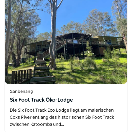
Ganbenang
Six Foot Track Öko-Lodge
Die Six Foot Track Eco Lodge liegt am malerischen
Coxs River entlang des historischen Six Foot Track
zwischen Katoomba und…