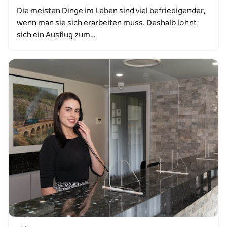
Die meisten Dinge im Leben sind viel befriedigender,
wenn man sie sich erarbeiten muss. Deshalb lohnt
sich ein Ausflug zum…