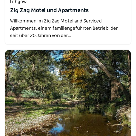
Lithgow
Zig Zag Motel und Apartments
Willkommen im Zig Zag Motel and Serviced
Apartments, einem familiengeführten Betrieb, der
seit über 20 Jahren von der…