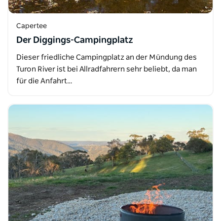
Capertee
Der Diggings-Campingplatz
Dieser friedliche Campingplatz an der Mündung des
Turon River ist bei Allradfahrern sehr beliebt, da man
für die Anfahrt…