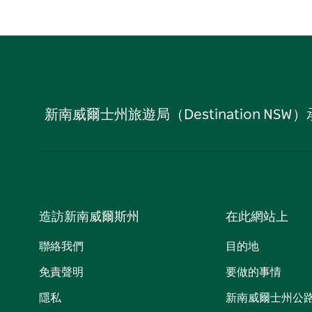
新南威爾士州旅遊局（Destination
造訪新南威爾斯州
在此網站上
聯絡我們
目的地
免責聲明
要做的事情
隱私
新南威爾士州公