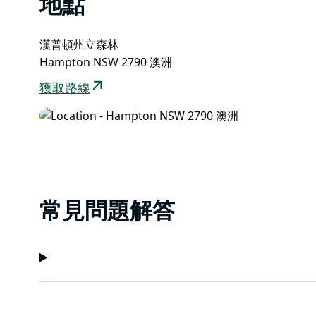
地點
漢普頓州立森林
Hampton NSW 2790 澳洲
獲取路線
常見問題解答