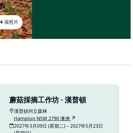
4 張照片
蘑菇採摘工作坊 - 漢普頓
漢普頓州立森林
Hampton NSW 2790 澳洲
2027年3月09日 (星期二) – 2027年5月23日