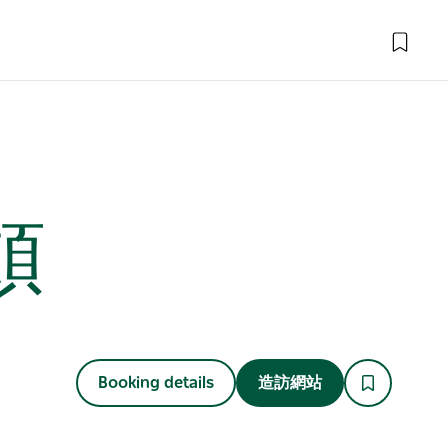
頓
Booking details
造訪網站