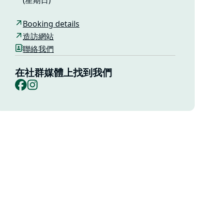
(星期日)
Booking details
造訪網站
聯絡我們
在社群媒體上找到我們
Facebook
Instagram