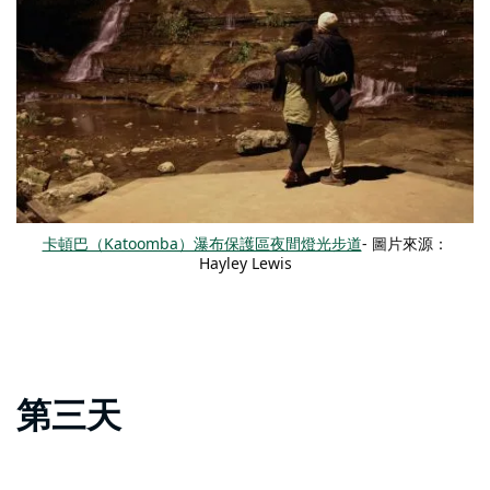
卡頓巴（Katoomba）瀑布保護區夜間燈光步道
- 圖片來源：
Hayley Lewis
第三天