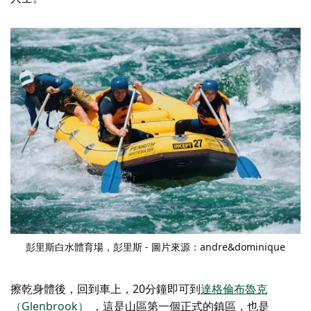
彭里斯白水體育場，彭里斯 - 圖片來源：andre&dominique
擦乾身體後，回到車上，20分鐘即可到
達格倫布魯克
（Glenbrook）
，這是山區第一個正式的鎮區，也是