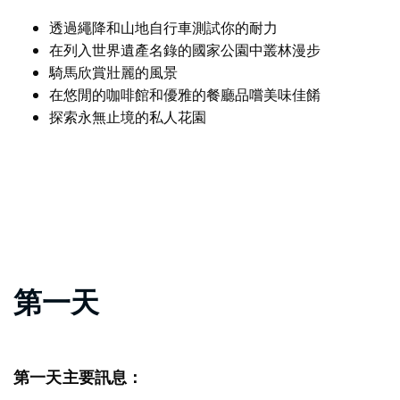
透過繩降和山地自行車測試你的耐力
在列入世界遺產名錄的國家公園中叢林漫步
騎馬欣賞壯麗的風景
在悠閒的咖啡館和優雅的餐廳品嚐美味佳餚
探索永無止境的私人花園
第一天
第一天主要訊息：