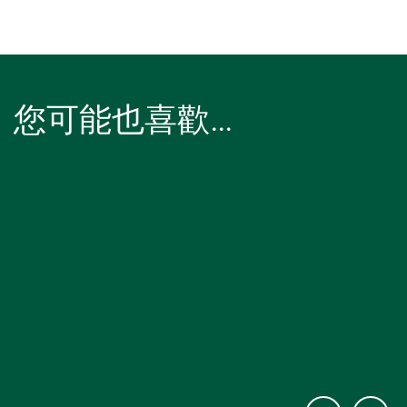
您可能也喜歡…