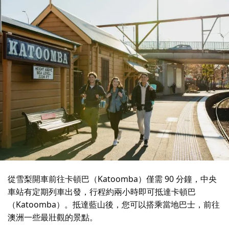
從雪梨開車前往卡頓巴（Katoomba）僅需 90 分鐘，中央
車站有定期列車出發，行程約兩小時即可抵達卡頓巴
（Katoomba）。抵達藍山後，您可以搭乘當地巴士，前往
澳洲一些最壯觀的景點。