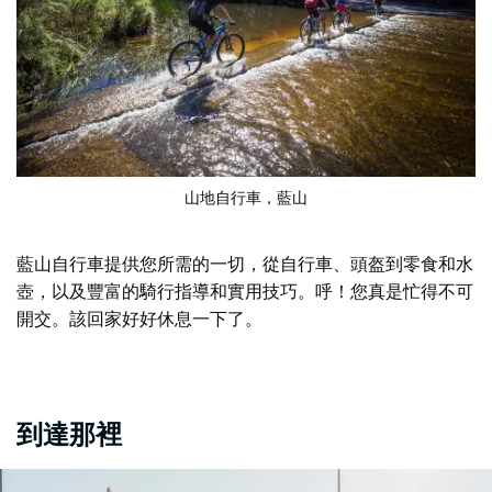
山地自行車，藍山
藍山自行車提供您所需的一切，從自行車、頭盔到零食和水
壺，以及豐富的騎行指導和實用技巧。呼！您真是忙得不可
開交。該回家好好休息一下了。
到達那裡