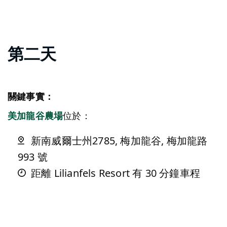
第二天
關鍵事實：
美加龍谷農場
位於：
新南威爾士州2785, 梅加龍谷, 梅加龍路
993 號
距離 Lilianfels Resort 有 30 分鐘車程