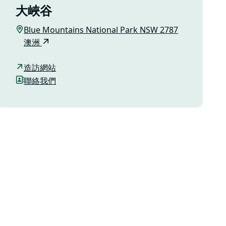
大峽谷
Blue Mountains National Park NSW 2787
澳洲
造訪網站
聯絡我們