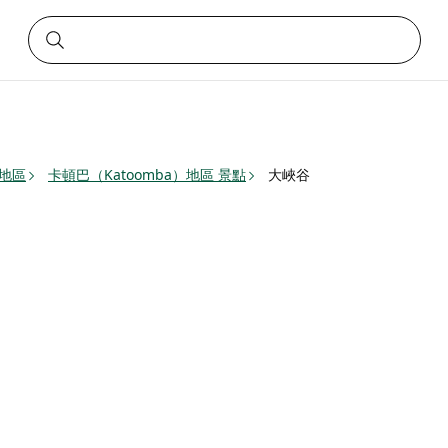
）地區
卡頓巴（Katoomba）地區 景點
大峽谷