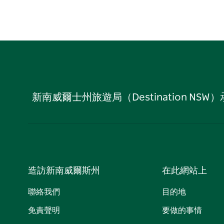
新南威爾士州旅遊局（Destination
造訪新南威爾斯州
在此網站上
聯絡我們
目的地
免責聲明
要做的事情