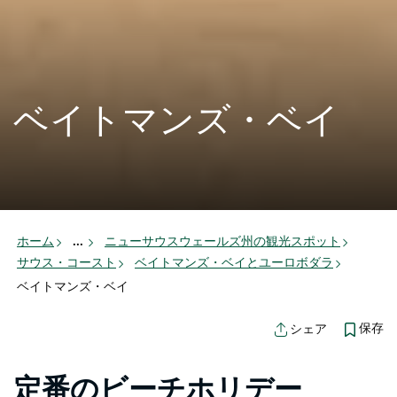
ベイトマンズ・ベイ
ホーム
...
ニューサウスウェールズ州の観光スポット
サウス・コースト
ベイトマンズ・ベイとユーロボダラ
ベイトマンズ・ベイ
保存
シェア
定番のビーチホリデー