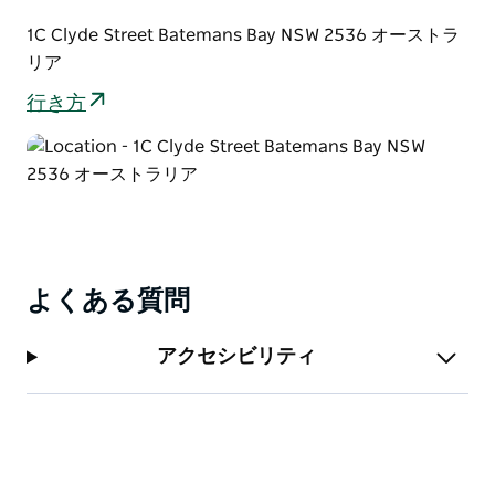
1C Clyde Street Batemans Bay NSW 2536 オーストラ
リア
行き方
よくある質問
アクセシビリティ