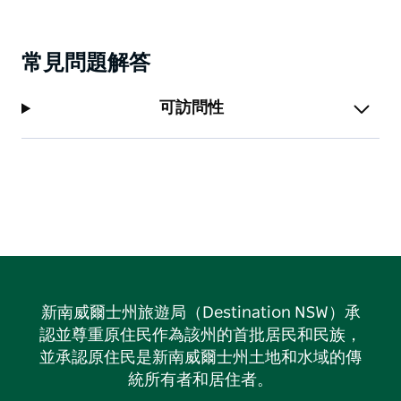
常見問題解答
可訪問性
新南威爾士州旅遊局（Destination NSW）承
認並尊重原住民作為該州的首批居民和民族，
並承認原住民是新南威爾士州土地和水域的傳
統所有者和居住者。