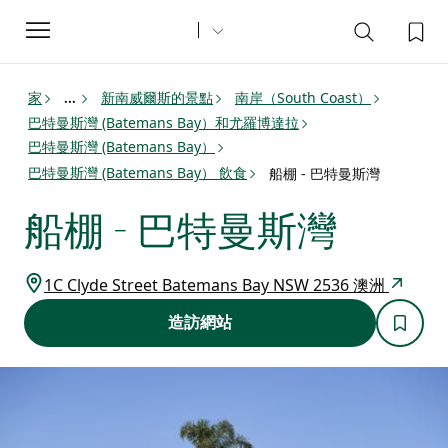
Toggle
navigation
家
新南威爾斯的景點
南岸（South Coast）
...
巴特曼斯灣 (Batemans Bay）和尤羅博達拉
巴特曼斯灣 (Batemans Bay）
巴特曼斯灣 (Batemans Bay） 飲食
船棚 - 巴特曼斯灣
船棚 - 巴特曼斯灣
1C Clyde Street Batemans Bay NSW 2536 澳洲
造訪網站