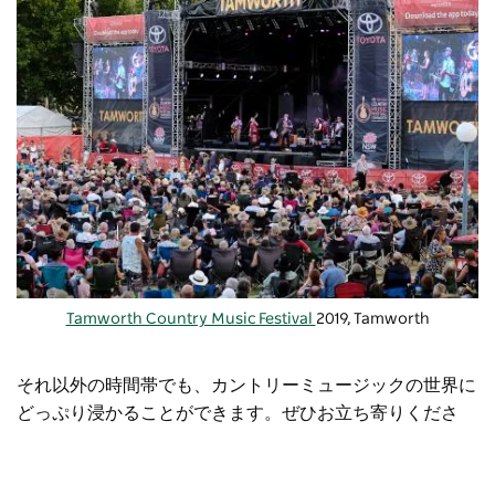
Tamworth Country Music Festival
2019, Tamworth
それ以外の時間帯でも、カントリーミュージックの世界に
どっぷり浸かることができます。ぜひお立ち寄りくださ
い。
ビッグゴールデンギター観光センター
20本以上のギ
ターをはじめ、国内外のミュージシャンのサイン入りギタ