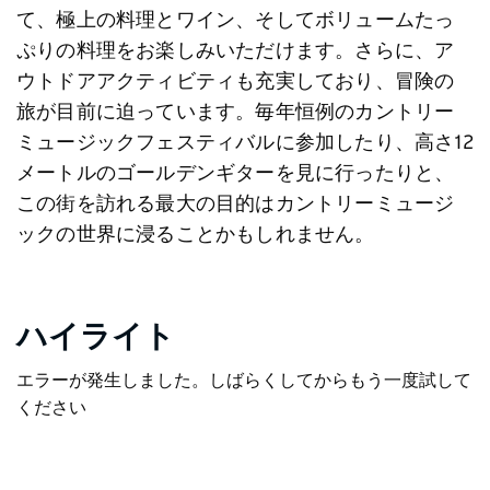
て、極上の料理とワイン、そしてボリュームたっ
ぷりの料理をお楽しみいただけます。さらに、ア
ウトドアアクティビティも充実しており、冒険の
旅が目前に迫っています。毎年恒例のカントリー
ミュージックフェスティバルに参加したり、高さ12
メートルのゴールデンギターを見に行ったりと、
この街を訪れる最大の目的はカントリーミュージ
ックの世界に浸ることかもしれません。
ハイライト
エラーが発生しました。しばらくしてからもう一度試して
ください