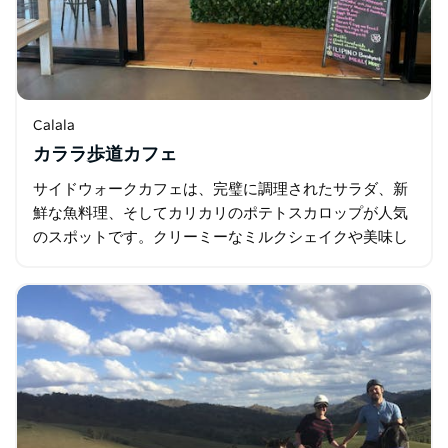
Calala
カララ歩道カフェ
サイドウォークカフェは、完璧に調理されたサラダ、新
鮮な魚料理、そしてカリカリのポテトスカロップが人気
のスポットです。クリーミーなミルクシェイクや美味し
いコーヒーも好評です。テイクアウトも可能なので、外
出先でも気軽に立ち寄って…