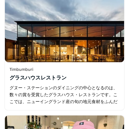
Timbumburi
グラスハウスレストラン
グヌー・ステーションのダイニングの中心となるのは、
数々の賞を受賞したグラスハウス・レストランです。こ
こでは、ニューイングランド産の旬の地元食材をふんだ
んに使ったモダンオーストラリア料理をお楽しみいただ
けます。