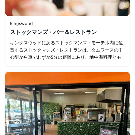
Kingswood
ストックマンズ・バー＆レストラン
キングスウッドにあるストックマンズ・モーテル内に位
置するストックマンズ・レストランは、タムワースの中
心街から車でわずか5分の距離にあり、地中海料理とモ
ダンオーストラリア料理を融合させた、独特のアウトバ
ックの風味が楽しめる魅力的なレストランです…