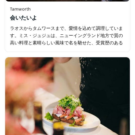
Tamworth
会いたいよ
ラオスからタムワースまで、愛情を込めて調理していま
す。ミス・ジュジュは、ニューイングランド地方で質の
高い料理と素晴らしい風味で名を馳せた、受賞歴のある
レストランです。すべての料理は、ミス・ジュジュとそ
のチームが店内で手作りしています。 …