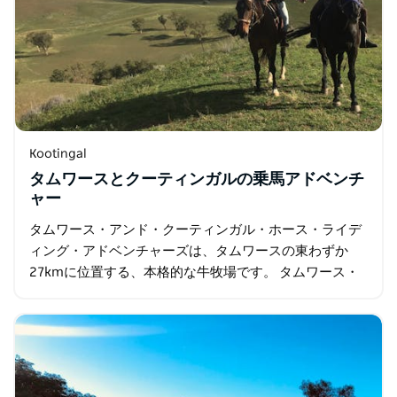
Kootingal
タムワースとクーティンガルの乗馬アドベンチ
ャー
タムワース・アンド・クーティンガル・ホース・ライデ
ィング・アドベンチャーズは、タムワースの東わずか
27kmに位置する、本格的な牛牧場です。 タムワース・
アンド・クーティンガル・ホース・ライディング・アド
ベンチャーズでは、週7日、1日3回…