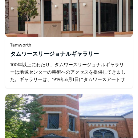
Tamworth
タムワースリージョナルギャラリー
100年以上にわたり、タムワースリージョナルギャラリ
ーは地域センターの芸術へのアクセスを提供してきまし
た。ギャラリーは、1919年6月1日にタムワースアートサ
ロンおよびアートライブラリーとして最初にオープンし
ました…