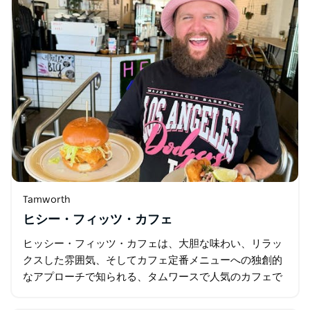
Tamworth
ヒシー・フィッツ・カフェ
ヒッシー・フィッツ・カフェは、大胆な味わい、リラッ
クスした雰囲気、そしてカフェ定番メニューへの独創的
なアプローチで知られる、タムワースで人気のカフェで
す。ボリュームたっぷりの朝食、新鮮なランチ、自家製