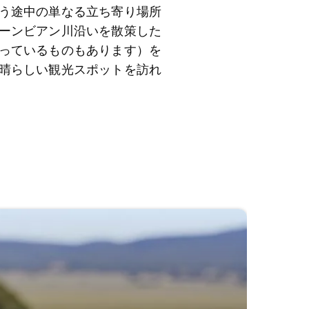
う途中の単なる立ち寄り場所
ーンビアン川沿いを散策した
っているものもあります）を
晴らしい観光スポットを訪れ