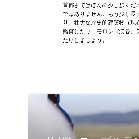
首都まではほんの少し歩くだ
ではありません。もう少し長
り、壮大な歴史的建築物（現
鑑賞したり、モロンゴ渓谷、
たりしましょう。