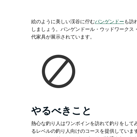
絵のように美しい渓谷に佇む
バンゲンドー
も訪
しましょう。
バンゲンドール・ウッドワークス
代家具が展示されています。
やるべきこと
熱心な釣り人はワンボインを訪れて釣りをして
るレベルの釣り人向けのコースを提供していま