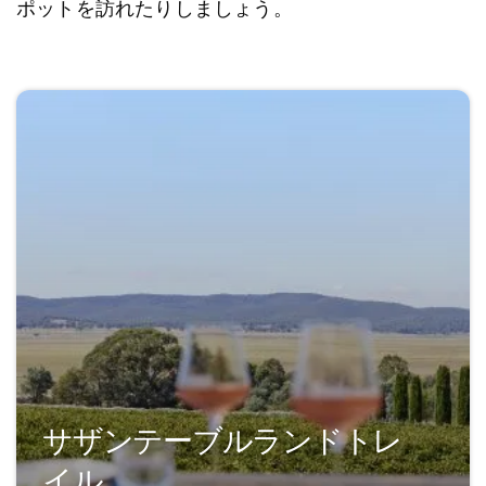
ポットを訪れたりしましょう。
サザンテーブルランドトレ
イル