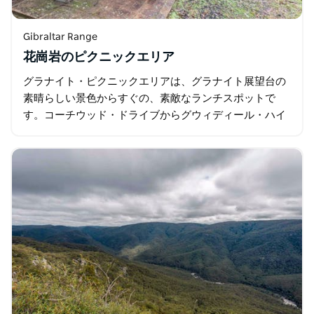
Gibraltar Range
花崗岩のピクニックエリア
グラナイト・ピクニックエリアは、グラナイト展望台の
素晴らしい景色からすぐの、素敵なランチスポットで
す。コーチウッド・ドライブからグウィディール・ハイ
ウェイへわずか1kmの場所に位置し、通りすがりの休憩
にも…