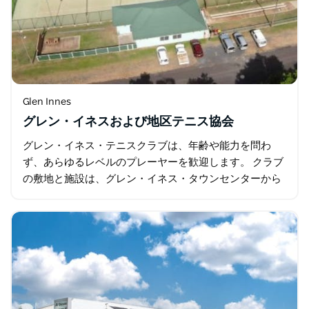
Glen Innes
グレン・イネスおよび地区テニス協会
グレン・イネス・テニスクラブは、年齢や能力を問わ
ず、あらゆるレベルのプレーヤーを歓迎します。 クラブ
の敷地と施設は、グレン・イネス・タウンセンターから
わずか1ブロックの美しい公園内にあります。