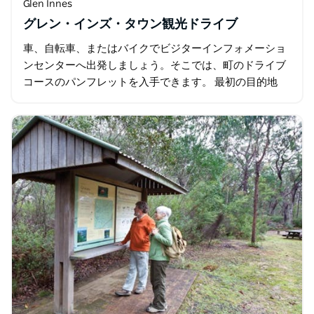
Glen Innes
グレン・インズ・タウン観光ドライブ
車、自転車、またはバイクでビジターインフォメーショ
ンセンターへ出発しましょう。そこでは、町のドライブ
コースのパンフレットを入手できます。 最初の目的地
は、オーストラリアン・スタンディング・ストーンズ。
ここは主要な観光名所であり…