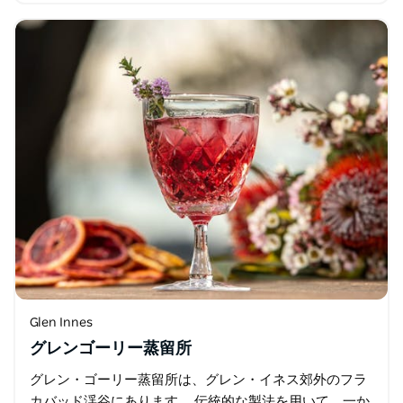
Glen Innes
グレンゴーリー蒸留所
グレン・ゴーリー蒸留所は、グレン・イネス郊外のフラ
カバッド渓谷にあります。 伝統的な製法を用いて、一か