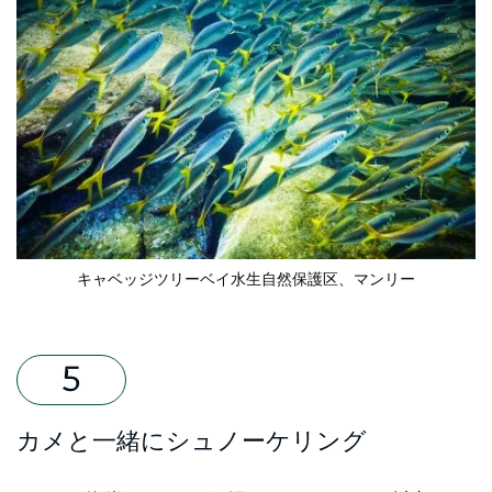
キャベッジツリーベイ水生自然保護区、マンリー
カメと一緒にシュノーケリング