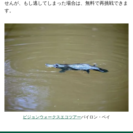
せんが、もし逃してしまった場合は、無料で再挑戦できま
す。
ビジョンウォークスエコツアー
バイロン・ベイ