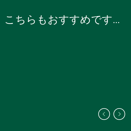
こちらもおすすめです…