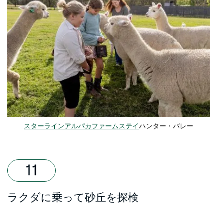
スターラインアルパカファームステイ
ハンター・バレー
ラクダに乗って砂丘を探検