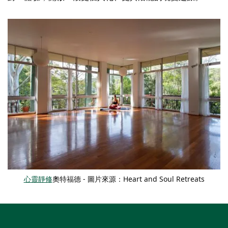
心靈靜修
奧特福德 - 圖片來源：Heart and Soul Retreats