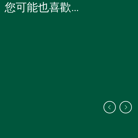
您可能也喜歡…