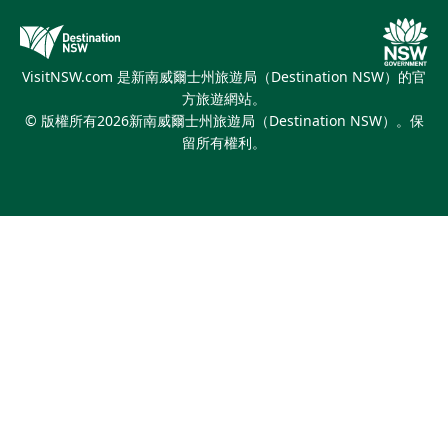
優惠訊息
新南威爾士州旅遊局（Destination NSW）媒體中心
繽紛悉尼燈光音樂節
VisitNSW.com 是新南威爾士州旅遊局（Destination NSW）的官
方旅遊網站。
© 版權所有
2026
新南威爾士州旅遊局（Destination NSW）。保
留所有權利。