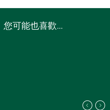
您可能也喜歡…