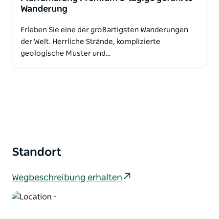
Wanderung
Erleben Sie eine der großartigsten Wanderungen
der Welt. Herrliche Strände, komplizierte
geologische Muster und…
Standort
Wegbeschreibung erhalten