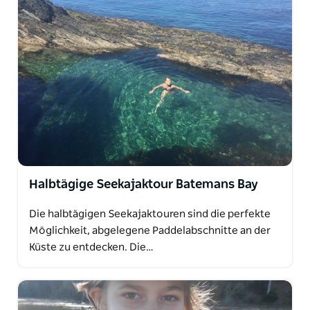
Halbtägige Seekajaktour Batemans Bay
Die halbtägigen Seekajaktouren sind die perfekte
Möglichkeit, abgelegene Paddelabschnitte an der
Küste zu entdecken. Die…