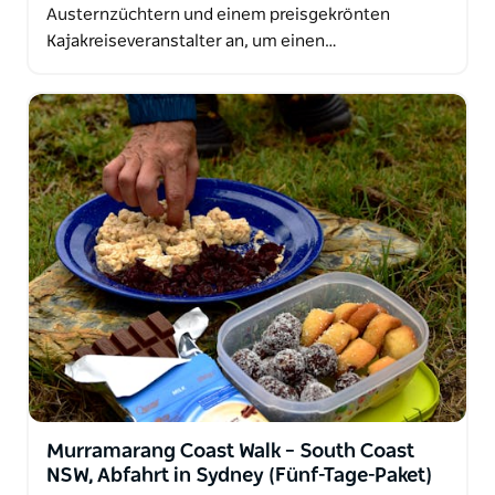
Austernzüchtern und einem preisgekrönten
Kajakreiseveranstalter an, um einen…
Murramarang Coast Walk – South Coast
NSW, Abfahrt in Sydney (Fünf-Tage-Paket)