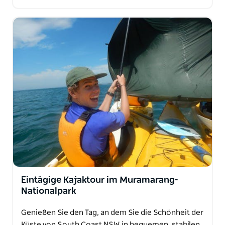
Eintägige Kajaktour im Muramarang-
Nationalpark
Genießen Sie den Tag, an dem Sie die Schönheit der
Küste von South Coast NSW in bequemen, stabilen