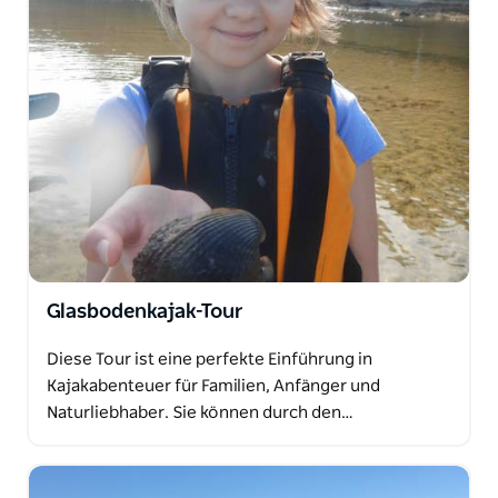
Glasbodenkajak-Tour
Diese Tour ist eine perfekte Einführung in
Kajakabenteuer für Familien, Anfänger und
Naturliebhaber. Sie können durch den…