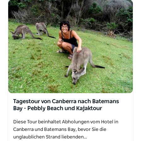
Tagestour von Canberra nach Batemans
Bay - Pebbly Beach und Kajaktour
Diese Tour beinhaltet Abholungen vom Hotel in
Canberra und Batemans Bay, bevor Sie die
unglaublichen Strand liebenden…