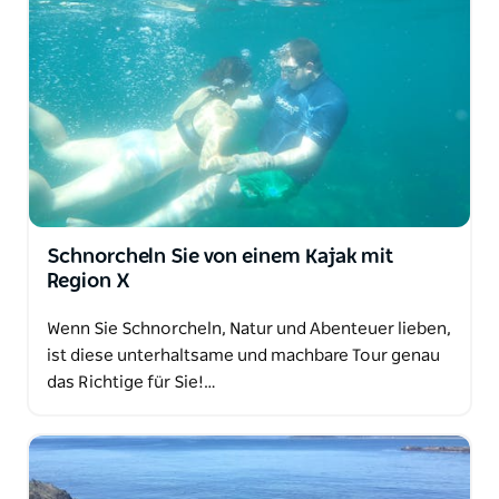
Schnorcheln Sie von einem Kajak mit
Region X
Wenn Sie Schnorcheln, Natur und Abenteuer lieben,
ist diese unterhaltsame und machbare Tour genau
das Richtige für Sie!…