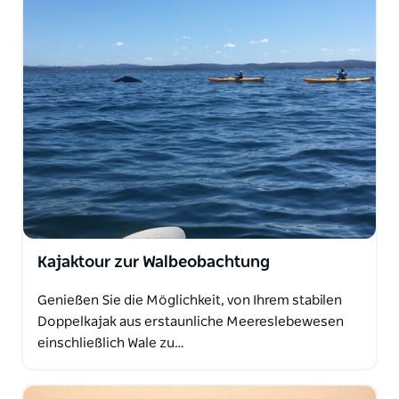
Kajaktour zur Walbeobachtung
Genießen Sie die Möglichkeit, von Ihrem stabilen
Doppelkajak aus erstaunliche Meereslebewesen
einschließlich Wale zu…