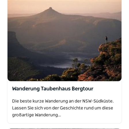
Wanderung Taubenhaus Bergtour
Die beste kurze Wanderung an der NSW-Südküste.
Lassen Sie sich von der Geschichte rund um diese
großartige Wanderung…