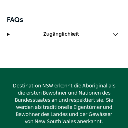
FAQs
Zugänglichkeit
Destination NSW erkennt die Aboriginal als
die ersten Bewohner und Nationen des
Bundesstaates an und respektiert sie. Sie
werden als traditionelle Eigentümer und
Bewohner des Landes und der Gewässer
von New South Wales anerkannt.