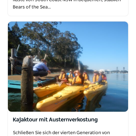
Bears of the Sea…
Kajaktour mit Austernverkostung
Schließen Sie sich der vierten Generation von