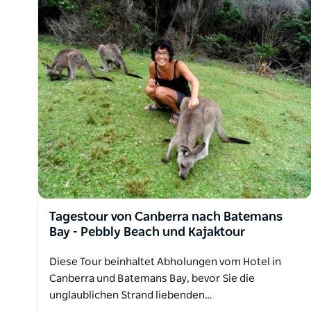
Tagestour von Canberra nach Batemans
Bay - Pebbly Beach und Kajaktour
Diese Tour beinhaltet Abholungen vom Hotel in
Canberra und Batemans Bay, bevor Sie die
unglaublichen Strand liebenden…