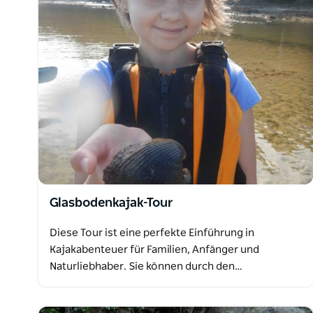
Glasbodenkajak-Tour
Diese Tour ist eine perfekte Einführung in
Kajakabenteuer für Familien, Anfänger und
Naturliebhaber. Sie können durch den…