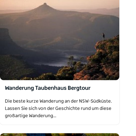
Wanderung Taubenhaus Bergtour
Die beste kurze Wanderung an der NSW-Südküste.
Lassen Sie sich von der Geschichte rund um diese
großartige Wanderung…