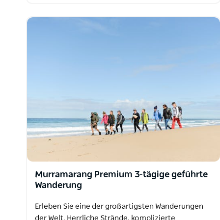
Murramarang Premium 3-tägige geführte
Wanderung
Erleben Sie eine der großartigsten Wanderungen
der Welt. Herrliche Strände, komplizierte