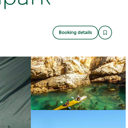
Booking details