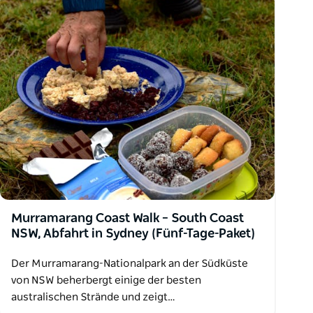
Murramarang Coast Walk – South Coast
NSW, Abfahrt in Sydney (Fünf-Tage-Paket)
Der Murramarang-Nationalpark an der Südküste
von NSW beherbergt einige der besten
australischen Strände und zeigt…