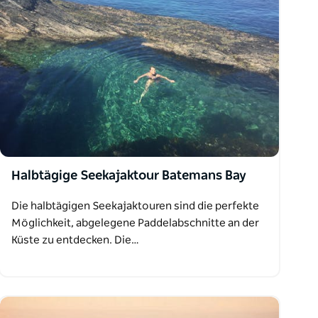
Halbtägige Seekajaktour Batemans Bay
Die halbtägigen Seekajaktouren sind die perfekte
Möglichkeit, abgelegene Paddelabschnitte an der
Küste zu entdecken. Die…