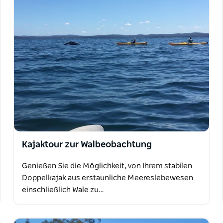
Kajaktour zur Walbeobachtung
Genießen Sie die Möglichkeit, von Ihrem stabilen
Doppelkajak aus erstaunliche Meereslebewesen
einschließlich Wale zu…