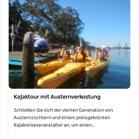
Kajaktour mit Austernverkostung
Schließen Sie sich der vierten Generation von
Austernzüchtern und einem preisgekrönten
Kajakreiseveranstalter an, um einen…