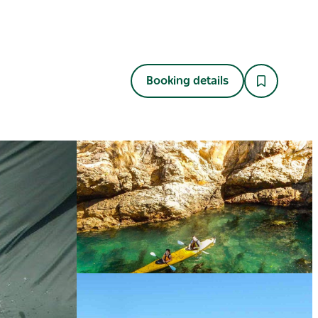
Booking details