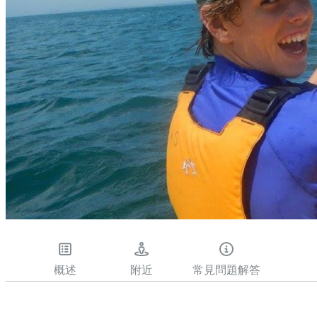
概述
附近
常見問題解答