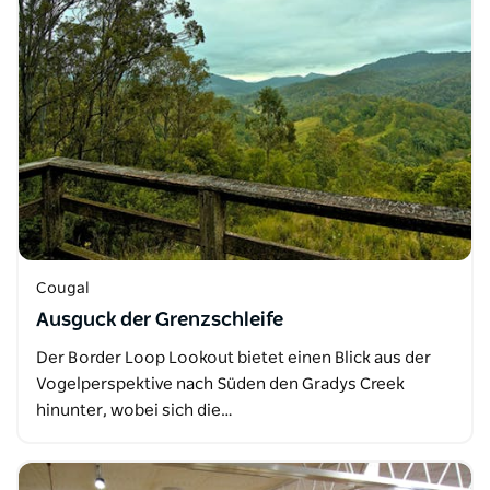
Cougal
Ausguck der Grenzschleife
Der Border Loop Lookout bietet einen Blick aus der
Vogelperspektive nach Süden den Gradys Creek
hinunter, wobei sich die…