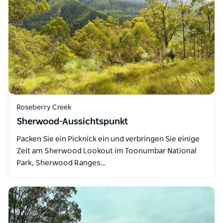
Roseberry Creek
Sherwood-Aussichtspunkt
Packen Sie ein Picknick ein und verbringen Sie einige
Zeit am Sherwood Lookout im Toonumbar National
Park, Sherwood Ranges…