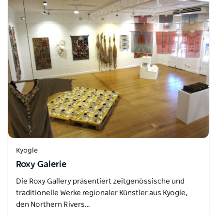
Kyogle
Roxy Galerie
Die Roxy Gallery präsentiert zeitgenössische und
traditionelle Werke regionaler Künstler aus Kyogle,
den Northern Rivers…