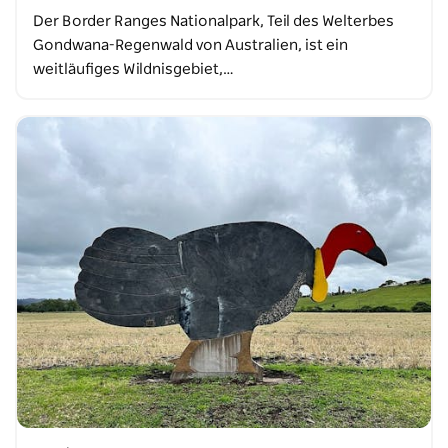
Der Border Ranges Nationalpark, Teil des Welterbes
Gondwana-Regenwald von Australien, ist ein
weitläufiges Wildnisgebiet,…