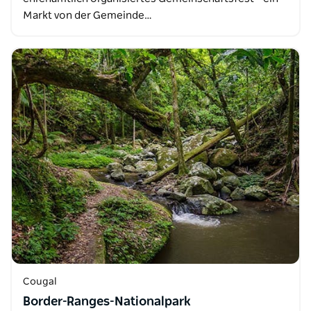
Markt von der Gemeinde…
Cougal
Border-Ranges-Nationalpark