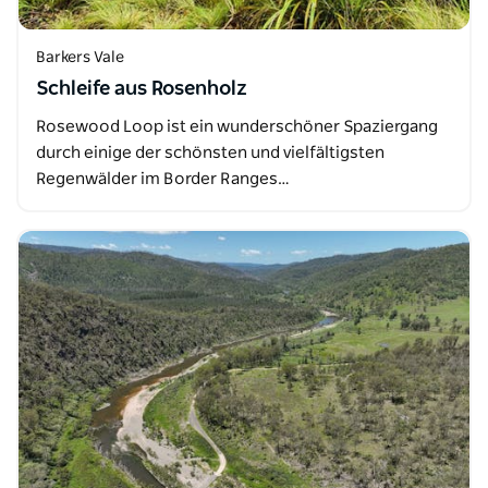
Barkers Vale
Schleife aus Rosenholz
Rosewood Loop ist ein wunderschöner Spaziergang
durch einige der schönsten und vielfältigsten
Regenwälder im Border Ranges…