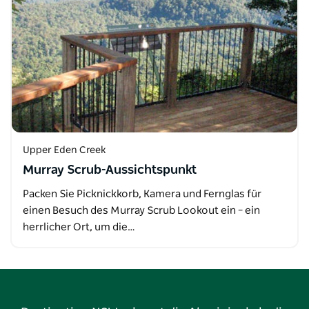
Upper Eden Creek
Murray Scrub-Aussichtspunkt
Packen Sie Picknickkorb, Kamera und Fernglas für
einen Besuch des Murray Scrub Lookout ein – ein
herrlicher Ort, um die…