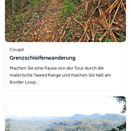
Cougal
Grenzschleifenwanderung
Machen Sie eine Pause von der Tour durch die
malerische Tweed Range und machen Sie Halt am
Border Loop.