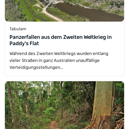
Tabulam
Panzerfallen aus dem Zweiten Weltkrieg in
Paddy's Flat
Während des Zweiten Weltkriegs wurden entlang
vieler Straßen in ganz Australien unauffällige
Verteidigungsstellungen…