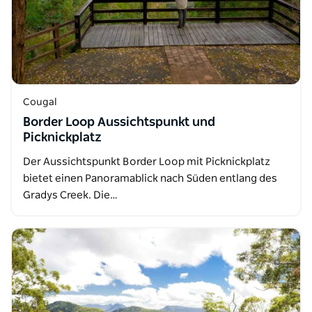
Cougal
Border Loop Aussichtspunkt und
Picknickplatz
Der Aussichtspunkt Border Loop mit Picknickplatz
bietet einen Panoramablick nach Süden entlang des
Gradys Creek. Die…