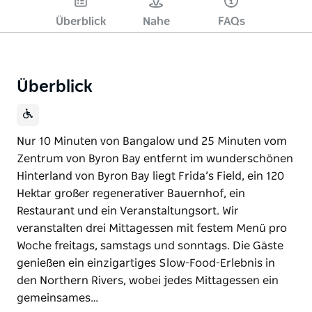
Überblick
Nahe
FAQs
Überblick
Nur 10 Minuten von Bangalow und 25 Minuten vom
Zentrum von Byron Bay entfernt im wunderschönen
Hinterland von Byron Bay liegt Frida’s Field, ein 120
Hektar großer regenerativer Bauernhof, ein
Restaurant und ein Veranstaltungsort. Wir
veranstalten drei Mittagessen mit festem Menü pro
Woche freitags, samstags und sonntags. Die Gäste
genießen ein einzigartiges Slow-Food-Erlebnis in
den Northern Rivers, wobei jedes Mittagessen ein
gemeinsames…