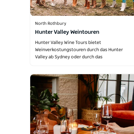
North Rothbury
Hunter Valley Weintouren
Hunter Valley Wine Tours bietet
Weinverkostungstouren durch das Hunter
Valley ab Sydney oder durch das
Weinanbaugebiet mit…