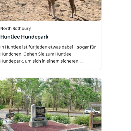
North Rothbury
Huntlee Hundepark
In Huntlee ist für jeden etwas dabei – sogar für
Hündchen. Gehen Sie zum Huntlee-
Hundepark, um sich in einem sicheren,…