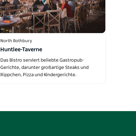
North Rothbury
Huntlee-Taverne
Das Bistro serviert beliebte Gastropub-
Gerichte, darunter großartige Steaks und
Rippchen, Pizza und Kindergerichte.