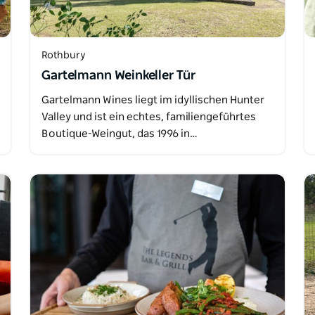
Rothbury
Gartelmann Weinkeller Tür
Gartelmann Wines liegt im idyllischen Hunter
Valley und ist ein echtes, familiengeführtes
Boutique-Weingut, das 1996 in…