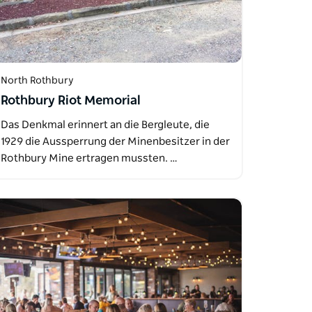
North Rothbury
Rothbury Riot Memorial
Das Denkmal erinnert an die Bergleute, die
1929 die Aussperrung der Minenbesitzer in der
Rothbury Mine ertragen mussten. …