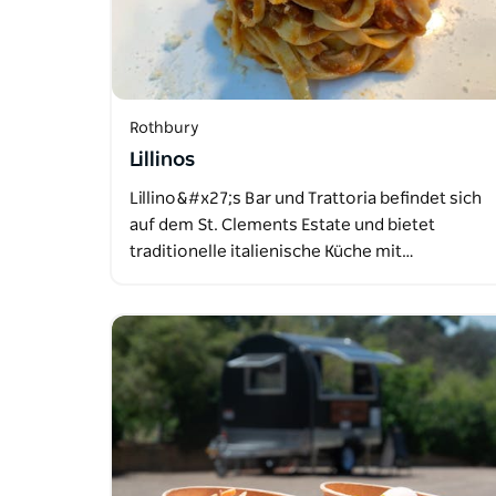
Rothbury
Lillinos
Lillino&#x27;s Bar und Trattoria befindet sich
auf dem St. Clements Estate und bietet
traditionelle italienische Küche mit…