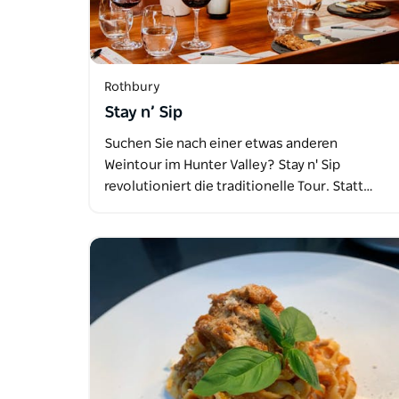
Rothbury
Stay n’ Sip
Suchen Sie nach einer etwas anderen
Weintour im Hunter Valley? Stay n' Sip
revolutioniert die traditionelle Tour. Statt…