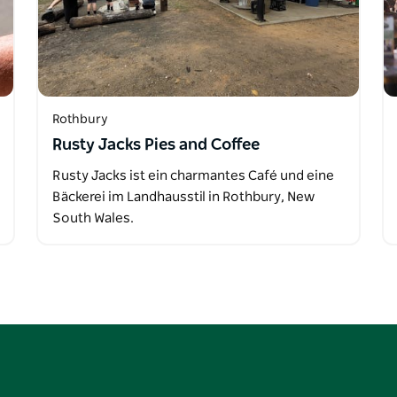
Rothbury
Rusty Jacks Pies and Coffee
Rusty Jacks ist ein charmantes Café und eine
Bäckerei im Landhausstil in Rothbury, New
South Wales.