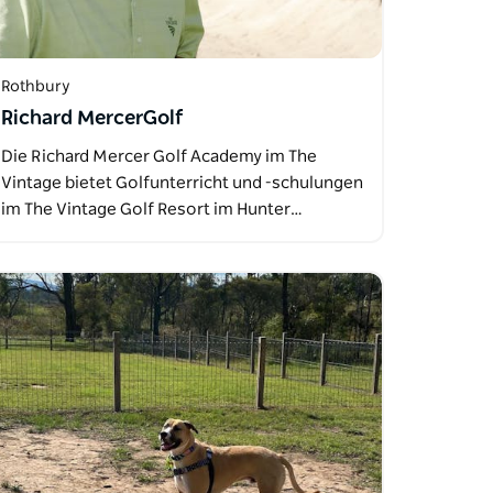
Rothbury
Richard MercerGolf
Die Richard Mercer Golf Academy im The
Vintage bietet Golfunterricht und -schulungen
im The Vintage Golf Resort im Hunter…