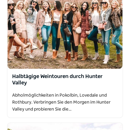
Halbtägige Weintouren durch Hunter
Valley
Abholmöglichkeiten in Pokolbin, Lovedale und
Rothbury. Verbringen Sie den Morgen im Hunter
Valley und probieren Sie die…