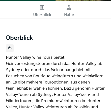
Überblick
Nahe
Überblick
Hunter Valley Wine Tours bietet
Weinverkostungstouren durch das Hunter Valley ab
Sydney oder durch das Weinanbaugebiet mit
Besuchen von Boutique-Weingütern und Weinkellern
an. Es gibt mehrere Touroptionen, aus denen
Weinliebhaber wählen können. Dazu gehören Hunter
Valley-Touren ab Sydney, Hunter Valley-Wein- und
Wildtiertouren, die Premium-Weintouren im Hunter
Valley, Hunter Valley-Weintouren ab Pokolbin und