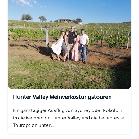
Hunter Valley Weinverkostungstouren
Ein ganztägiger Ausflug von Sydney oder Pokolbin
in die Weinregion Hunter Valley und die beliebteste
Touroption unter…