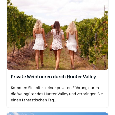
Private Weintouren durch Hunter Valley
Kommen Sie mit zu einer privaten Führung durch
die Weingüter des Hunter Valley und verbringen Sie
einen fantastischen Tag…