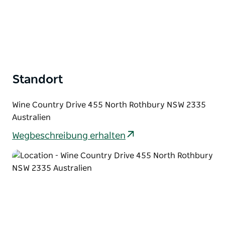
Standort
Wine Country Drive 455 North Rothbury NSW 2335
Australien
Wegbeschreibung erhalten