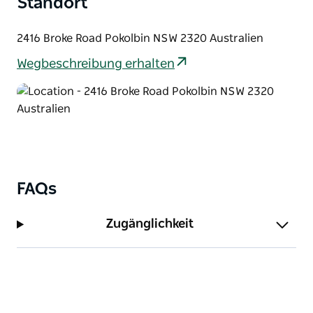
Standort
2416 Broke Road Pokolbin NSW 2320 Australien
Wegbeschreibung erhalten
FAQs
Zugänglichkeit