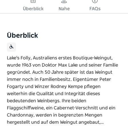
Überblick
Nahe
FAQs
Überblick
Lake's Folly, Australiens erstes Boutique-Weingut,
wurde 1963 von Doktor Max Lake und seiner Familie
gegründet. Auch 50 Jahre später ist das Weingut
immer noch in Familienbesitz. Eigentümer Peter
Fogarty und Winzer Rodney Kempe pflegen
weiterhin die Qualität und Integrität dieses
bedeutenden Weinbergs. Ihre beiden
Flaggschiffweine, ein Cabernet-Verschnitt und ein
Chardonnay, werden in begrenzten Mengen
hergestellt und auf dem Weingut angebaut,…