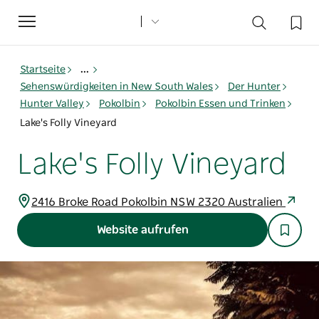
Toggle
navigation
Startseite
...
Sehenswürdigkeiten in New South Wales
Der Hunter
Hunter Valley
Pokolbin
Pokolbin Essen und Trinken
Lake's Folly Vineyard
Lake's Folly Vineyard
2416 Broke Road Pokolbin NSW 2320 Australien
Website aufrufen