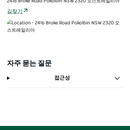
2416 Broke Road Pokolbin NSW 2320 오스트레일리아
길찾기
자주 묻는 질문
접근성