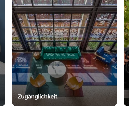
Zugänglichkeit