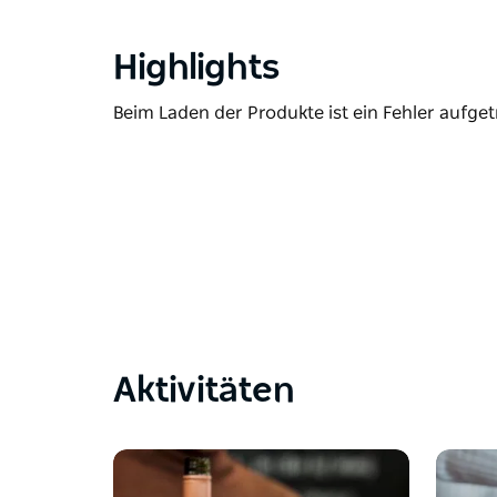
Highlights
Beim Laden der Produkte ist ein Fehler aufget
Aktivitäten