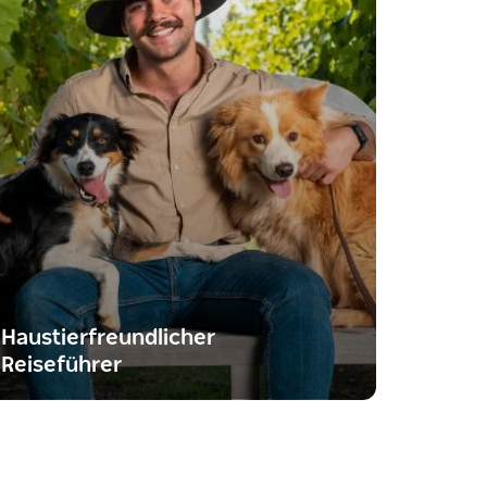
Haustierfreundlicher
Reiseführer