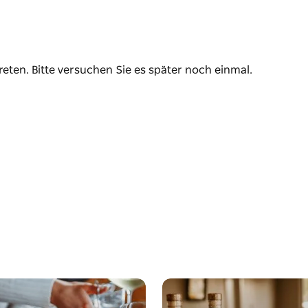
reten. Bitte versuchen Sie es später noch einmal.