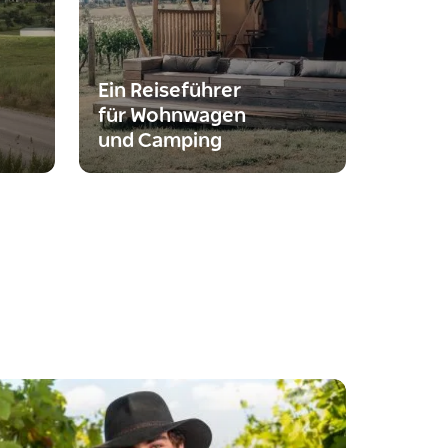
Ein Reiseführer
für Wohnwagen
und Camping