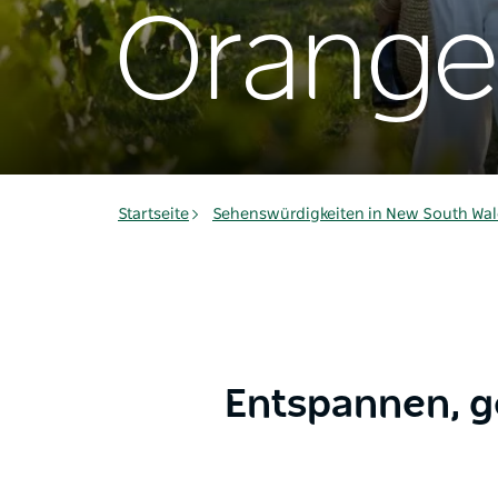
Orange
Startseite
Sehenswürdigkeiten in New South Wal
Entspannen, g