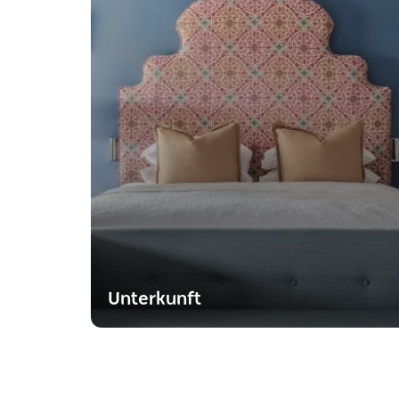
Unterkunft