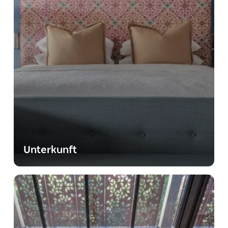
Unterkunft