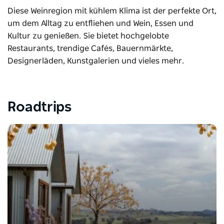
Diese Weinregion mit kühlem Klima ist der perfekte Ort,
um dem Alltag zu entfliehen und Wein, Essen und
Kultur zu genießen. Sie bietet hochgelobte
Restaurants, trendige Cafés, Bauernmärkte,
Designerläden, Kunstgalerien und vieles mehr.
Roadtrips