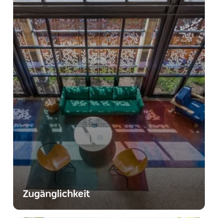
Zugänglichkeit