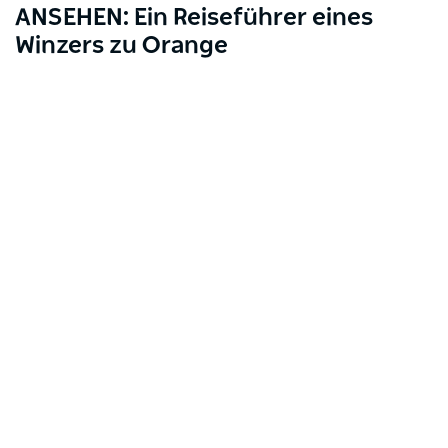
ANSEHEN: Ein Reiseführer eines
Winzers zu Orange