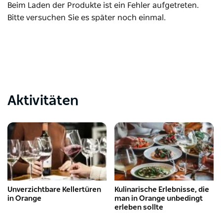
Beim Laden der Produkte ist ein Fehler aufgetreten.
Bitte versuchen Sie es später noch einmal.
Aktivitäten
Unverzichtbare Kellertüren
Kulinarische Erlebnisse, die
in Orange
man in Orange unbedingt
erleben sollte