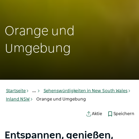
Orange und
Umgebung
Startseite
...
Sehenswürdigkeiten in New South Wales
Inland NSW
Orange und Umgebung
Speichern
Aktie
Entspannen, genießen,