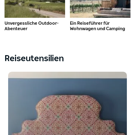
Unvergessliche Outdoor-
Ein Reiseführer für
Abenteuer
Wohnwagen und Camping
Reiseutensilien