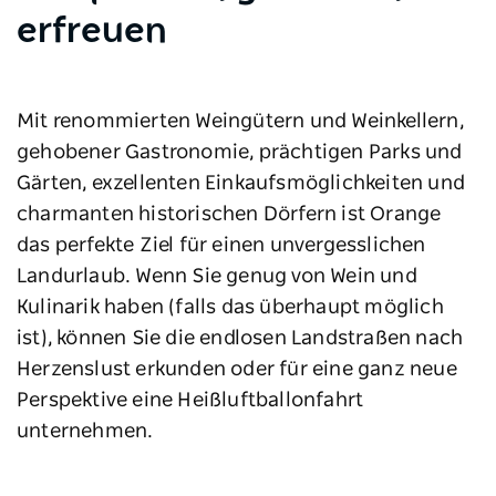
erfreuen
Mit renommierten Weingütern und Weinkellern,
gehobener Gastronomie, prächtigen Parks und
Gärten, exzellenten Einkaufsmöglichkeiten und
charmanten historischen Dörfern ist Orange
das perfekte Ziel für einen unvergesslichen
Landurlaub. Wenn Sie genug von Wein und
Kulinarik haben (falls das überhaupt möglich
ist), können Sie die endlosen Landstraßen nach
Herzenslust erkunden oder für eine ganz neue
Perspektive eine Heißluftballonfahrt
unternehmen.