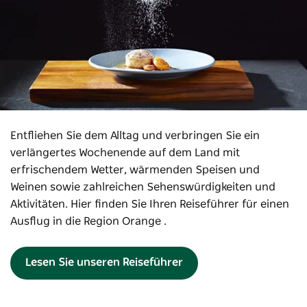
Entfliehen Sie dem Alltag und verbringen Sie ein
verlängertes Wochenende auf dem Land mit
erfrischendem Wetter, wärmenden Speisen und
Weinen sowie zahlreichen Sehenswürdigkeiten und
Aktivitäten. Hier finden Sie Ihren Reiseführer für einen
Ausflug in die Region Orange .
Lesen Sie unseren Reiseführer