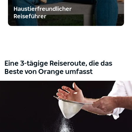
Haustierfreundlicher
Reiseführer
Eine 3-tägige Reiseroute, die das
Beste von Orange umfasst