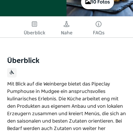
10 Fotos
Überblick
Nahe
FAQs
Überblick
Mit Blick auf die Weinberge bietet das Pipeclay
Pumphouse in Mudgee ein anspruchsvolles
kulinarisches Erlebnis. Die Küche arbeitet eng mit
den Produkten aus eigenem Anbau und von lokalen
Erzeugern zusammen und kreiert Menüs, die sich an
den saisonalen und besten Zutaten orientieren. Bei
Bedarf werden auch Zutaten von weiter her