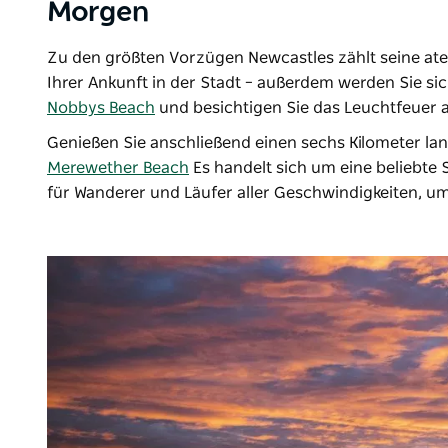
Morgen
Zu den größten Vorzügen Newcastles zählt seine at
Ihrer Ankunft in der Stadt – außerdem werden Sie sic
Nobbys Beach
und besichtigen Sie das Leuchtfeuer a
Genießen Sie anschließend einen sechs Kilometer l
Merewether Beach
Es handelt sich um eine beliebte 
für Wanderer und Läufer aller Geschwindigkeiten, u