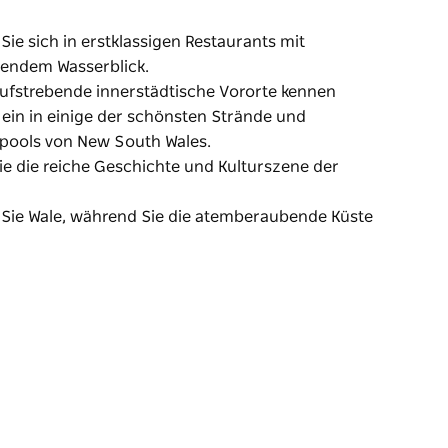
ie sich in erstklassigen Restaurants mit
endem Wasserblick.
aufstrebende innerstädtische Vororte kennen
 ein in einige der schönsten Strände und
ools von New South Wales.
ie die reiche Geschichte und Kulturszene der
Sie Wale, während Sie die atemberaubende Küste