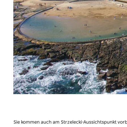
Sie kommen auch am Strzelecki-Aussichtspunkt vorb