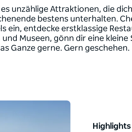
 es unzählige Attraktionen, die dic
henende bestens unterhalten. Ch
s ein, entdecke erstklassige Resta
 und Museen, gönn dir eine kleine
das Ganze gerne. Gern geschehen.
Highlights