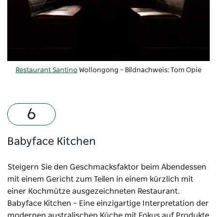
Restaurant Santino
Wollongong – Bildnachweis: Tom Opie
Babyface Kitchen
Steigern Sie den Geschmacksfaktor beim Abendessen
mit einem Gericht zum Teilen in einem kürzlich mit
einer Kochmütze ausgezeichneten Restaurant.
Babyface Kitchen
– Eine einzigartige Interpretation der
modernen australischen Küche mit Fokus auf Produkte