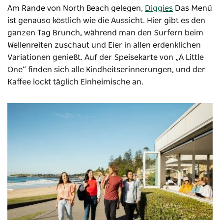
Am Rande von North Beach gelegen,
Diggies
Das Menü
ist genauso köstlich wie die Aussicht. Hier gibt es den
ganzen Tag Brunch, während man den Surfern beim
Wellenreiten zuschaut und Eier in allen erdenklichen
Variationen genießt. Auf der Speisekarte von „A Little
One“ finden sich alle Kindheitserinnerungen, und der
Kaffee lockt täglich Einheimische an.