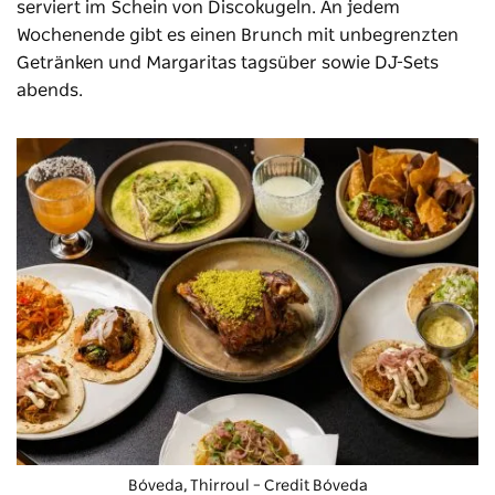
serviert im Schein von Discokugeln. An jedem
Wochenende gibt es einen Brunch mit unbegrenzten
Getränken und Margaritas tagsüber sowie DJ-Sets
abends.
Bóveda, Thirroul – Credit Bóveda