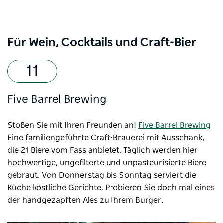
Für Wein, Cocktails und Craft-Bier
Five Barrel Brewing
Stoßen Sie mit Ihren Freunden an!
Five Barrel Brewing
Eine familiengeführte Craft-Brauerei mit Ausschank,
die 21 Biere vom Fass anbietet. Täglich werden hier
hochwertige, ungefilterte und unpasteurisierte Biere
gebraut. Von Donnerstag bis Sonntag serviert die
Küche köstliche Gerichte. Probieren Sie doch mal eines
der handgezapften Ales zu Ihrem Burger.