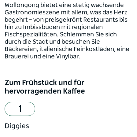
Wollongong bietet eine stetig wachsende
Gastronomieszene mit allem, was das Herz
begehrt – von preisgekrönt Restaurants bis
hin zu Imbissbuden mit regionalen
Fischspezialitäten. Schlemmen Sie sich
durch die Stadt und besuchen Sie
Bäckereien, italienische Feinkostläden, eine
Brauerei und eine Vinylbar.
Zum Frühstück und für
hervorragenden Kaffee
Diggies