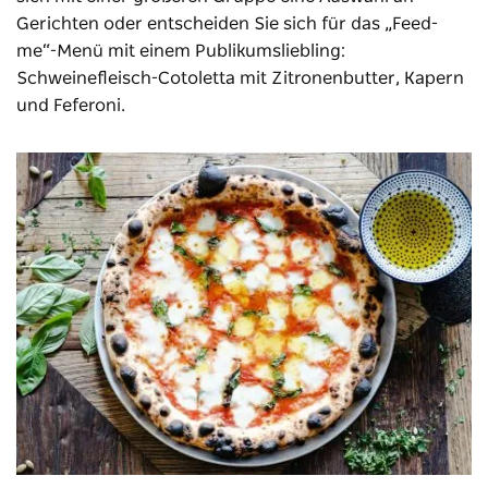
Gerichten oder entscheiden Sie sich für das „Feed-
me“-Menü mit einem Publikumsliebling:
Schweinefleisch-Cotoletta mit Zitronenbutter, Kapern
und Feferoni.