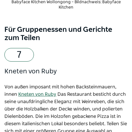
Babyface Kitchen
Wollongong – Bildnachweis: Babyface
Kitchen
Für Gruppenessen und Gerichte
zum Teilen
Kneten von Ruby
Von außen imposant mit hohen Backsteinmauern,
innen
Kneten von Ruby
Das Restaurant besticht durch
seine unaufdringliche Eleganz mit Weinreben, die sich
über die Holzbalken der Decke winden, und polierten
Dielenböden. Die im Holzofen gebackene Pizza ist in
diesem italienischen Lokal besonders beliebt. Teilen Sie
sich mit einer größeren Gruppe eine Auswahl an