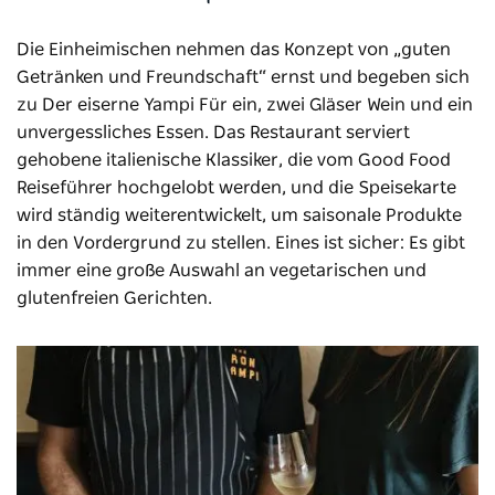
Die Einheimischen nehmen das Konzept von „guten
Getränken und Freundschaft“ ernst und begeben sich
zu
Der eiserne Yampi
Für ein, zwei Gläser Wein und ein
unvergessliches Essen. Das Restaurant serviert
gehobene italienische Klassiker, die vom Good Food
Reiseführer hochgelobt werden, und die Speisekarte
wird ständig weiterentwickelt, um saisonale Produkte
in den Vordergrund zu stellen. Eines ist sicher: Es gibt
immer eine große Auswahl an vegetarischen und
glutenfreien Gerichten.