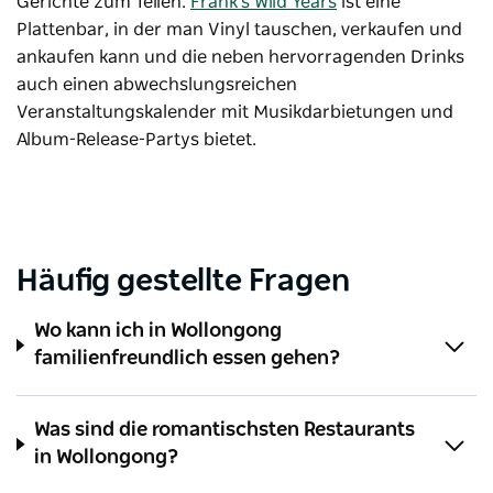
Gerichte zum Teilen.
Frank's Wild Years
ist eine
Plattenbar, in der man Vinyl tauschen, verkaufen und
ankaufen kann und die neben hervorragenden Drinks
auch einen abwechslungsreichen
Veranstaltungskalender mit Musikdarbietungen und
Album-Release-Partys bietet.
Häufig gestellte Fragen
Wo kann ich in Wollongong
familienfreundlich essen gehen?
Was sind die romantischsten Restaurants
in Wollongong?