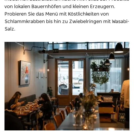
von lokalen Bauernhöfen und kleinen Erzeugern.
Probieren Sie das Menü mit Köstlichkeiten von
Schlammkrabben bis hin zu Zwiebelringen mit Wasabi-
Salz.