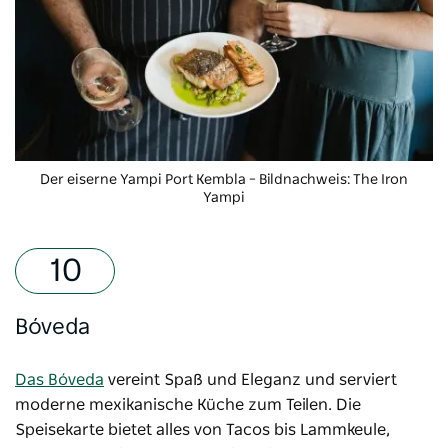
Der eiserne Yampi
Port Kembla – Bildnachweis: The Iron
Yampi
Bóveda
Das Bóveda
vereint Spaß und Eleganz und
serviert
moderne mexikanische Küche zum Teilen. Die
Speisekarte bietet alles von Tacos bis Lammkeule,