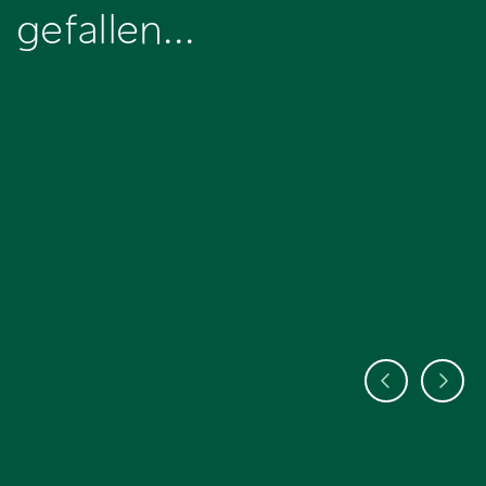
gefallen...