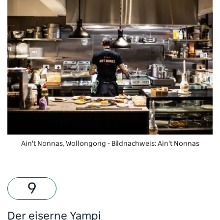
Ain't Nonnas, Wollongong - Bildnachweis: Ain't Nonnas
Der eiserne Yampi