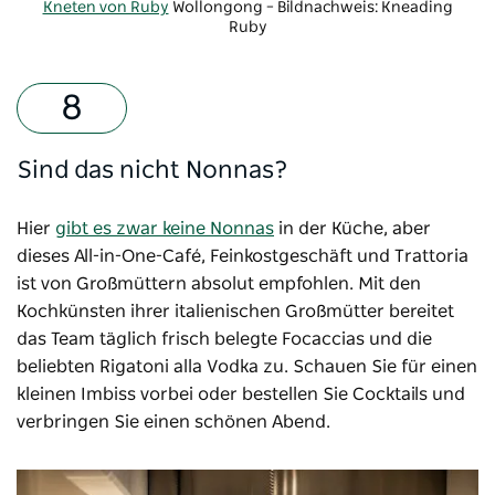
Kneten von Ruby
Wollongong – Bildnachweis: Kneading
Ruby
Sind das nicht Nonnas?
Hier
gibt es zwar keine Nonnas
in der Küche, aber
dieses All-in-One-Café, Feinkostgeschäft und Trattoria
ist von Großmüttern absolut empfohlen. Mit den
Kochkünsten ihrer italienischen Großmütter bereitet
das Team täglich frisch belegte Focaccias und die
beliebten Rigatoni alla Vodka zu. Schauen Sie für einen
kleinen Imbiss vorbei oder bestellen Sie Cocktails und
verbringen Sie einen schönen Abend.