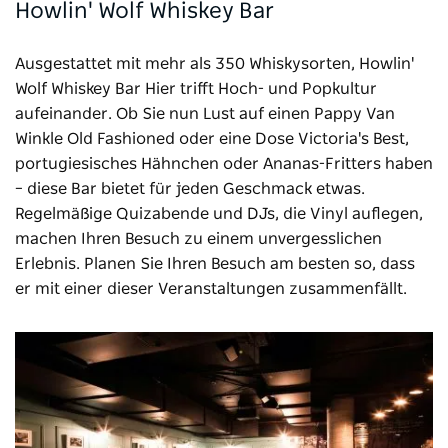
Howlin' Wolf Whiskey Bar
Ausgestattet mit mehr als 350 Whiskysorten,
Howlin'
Wolf Whiskey Bar
Hier trifft Hoch- und Popkultur
aufeinander. Ob Sie nun Lust auf einen Pappy Van
Winkle Old Fashioned oder eine Dose Victoria's Best,
portugiesisches Hähnchen oder Ananas-Fritters haben
– diese Bar bietet für jeden Geschmack etwas.
Regelmäßige Quizabende und DJs, die Vinyl auflegen,
machen Ihren Besuch zu einem unvergesslichen
Erlebnis. Planen Sie Ihren Besuch am besten so, dass
er mit einer dieser Veranstaltungen zusammenfällt.