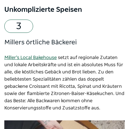
Unkomplizierte Speisen
Millers örtliche Bäckerei
Miller's Local Bakehouse
setzt auf regionale Zutaten
und lokale Arbeitskräfte und
ist ein absolutes Muss für
alle, die köstliches Gebäck und Brot lieben. Zu den
beliebtesten Spezialitäten zählen das doppelt
gebackene Croissant mit Ricotta, Spinat und Kräutern
sowie der flambierte Zitronen-Baiser-Käsekuchen. Und
das Beste: Alle Backwaren kommen ohne
Konservierungsstoffe und Zusatzstoffe aus.