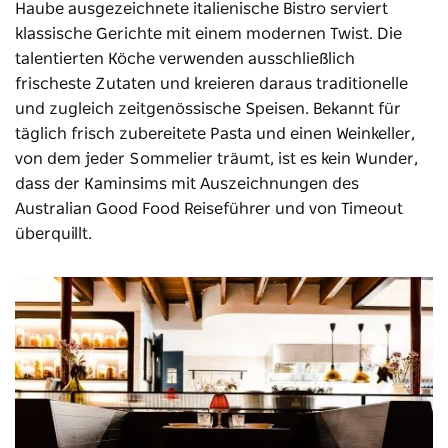
Haube ausgezeichnete italienische Bistro serviert
klassische Gerichte mit einem modernen Twist. Die
talentierten Köche verwenden ausschließlich
frischeste Zutaten und kreieren daraus traditionelle
und zugleich zeitgenössische Speisen. Bekannt für
täglich frisch zubereitete Pasta und einen Weinkeller,
von dem jeder Sommelier träumt, ist es kein Wunder,
dass der Kaminsims mit Auszeichnungen des
Australian Good Food Reiseführer und von Timeout
überquillt.