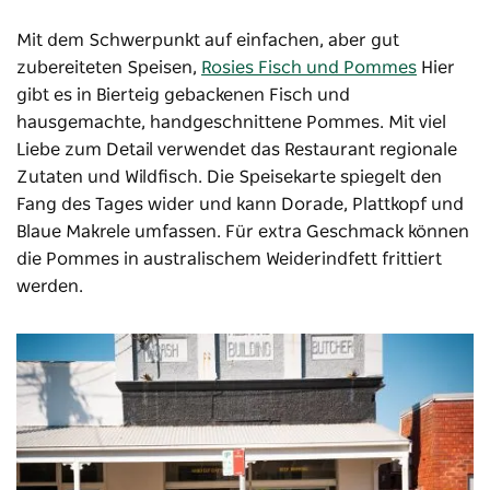
Mit dem Schwerpunkt auf einfachen, aber gut
zubereiteten Speisen,
Rosies Fisch und Pommes
Hier
gibt es in Bierteig gebackenen Fisch und
hausgemachte, handgeschnittene Pommes. Mit viel
Liebe zum Detail verwendet das Restaurant regionale
Zutaten und Wildfisch. Die Speisekarte spiegelt den
Fang des Tages wider und kann Dorade, Plattkopf und
Blaue Makrele umfassen. Für extra Geschmack können
die Pommes in australischem Weiderindfett frittiert
werden.