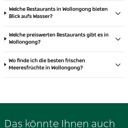
Welche Restaurants in Wollongong bieten
Blick aufs Wasser?
Welche preiswerten Restaurants gibt es in
Wollongong?
Wo finde ich die besten frischen
Meeresfrüchte in Wollongong?
Das könnte Ihnen auch