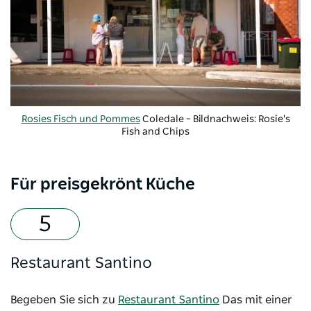
Rosies Fisch und Pommes
Coledale – Bildnachweis: Rosie's
Fish and Chips
Für preisgekrönt Küche
Restaurant Santino
Begeben Sie sich zu
Restaurant Santino
Das mit einer