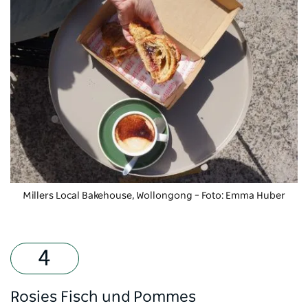
Millers Local Bakehouse, Wollongong – Foto: Emma Huber
Rosies Fisch und Pommes