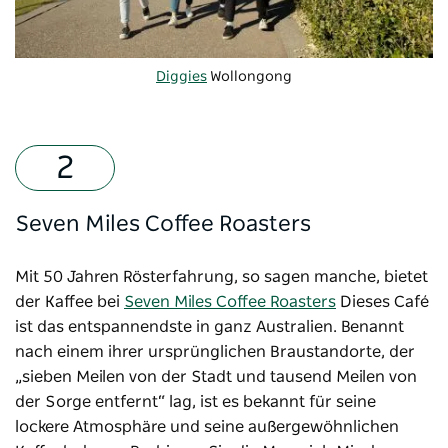
Diggies
Wollongong
Seven Miles Coffee Roasters
Mit 50 Jahren Rösterfahrung, so sagen manche, bietet
der Kaffee bei
Seven Miles Coffee Roasters
Dieses Café
ist das entspannendste in ganz Australien. Benannt
nach einem ihrer ursprünglichen Braustandorte, der
„sieben Meilen von der Stadt und tausend Meilen von
der Sorge entfernt“ lag, ist es bekannt für seine
lockere Atmosphäre und seine außergewöhnlichen