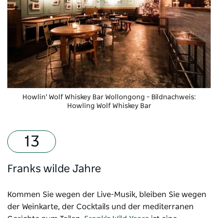
Howlin' Wolf Whiskey Bar
Wollongong – Bildnachweis:
Howling Wolf Whiskey Bar
Franks wilde Jahre
Kommen Sie wegen der Live-Musik, bleiben Sie wegen
der Weinkarte, der Cocktails und der mediterranen