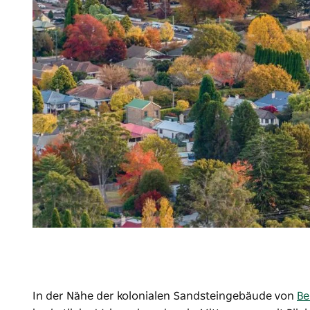
In der Nähe der kolonialen Sandsteingebäude von
Be