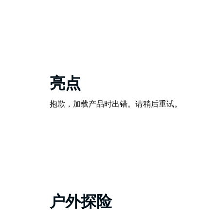
亮点
抱歉，加载产品时出错。请稍后重试。
户外探险