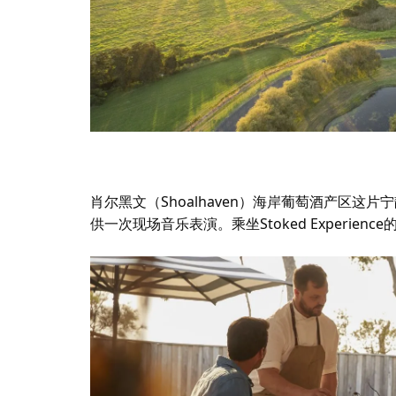
肖尔黑文（Shoalhaven）海岸葡萄酒产区这
供一次现场音乐表演。乘坐Stoked Experie