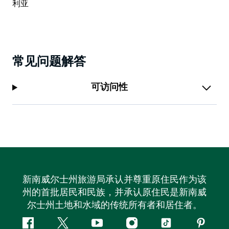
常见问题解答
可访问性
新南威尔士州旅游局承认并尊重原住民作为该
州的首批居民和民族，并承认原住民是新南威
尔士州土地和水域的传统所有者和居住者。
Facebook
叽
YouTube
Instagram
抖
Pintere