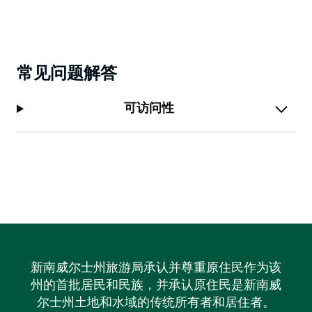
常见问题解答
可访问性
新南威尔士州旅游局承认并尊重原住民作为该
州的首批居民和民族，并承认原住民是新南威
尔士州土地和水域的传统所有者和居住者。