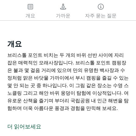
개요
가까운
자주 묻는 질문
개요
브리스톨 포인트 비치는 두 개의 바위 선반 사이에 자리
잡은 매력적인 모래사장입니다. 브리스톨 포인트 캠핑장
은 불과 몇 걸음 거리에 있으며 만의 유명한 백사장과 수
정처럼 맑은 바닷물 가까이에서 부시 캠핑을 즐길 수 있는
몇 안 되는 곳 중 하나입니다. 이 그림 같은 장소는 수영 스
노클링 그리고 해안 바위 웅덩이 탐험에 이상적입니다. 여
유로운 산책을 즐기며 부더리 국립공원 내 인근 해변을 탐
험하며 더욱 아름다운 풍경과 경험을 만끽해 보세요.
브리스톨 포인트 비치는 두 개의 바위 선반 사이에 자리
잡은 매력적인 모래사장입니다.
더 읽어보세요
브리스톨 포인트 캠핑장은 불과 몇 걸음 거리에 있으며 만