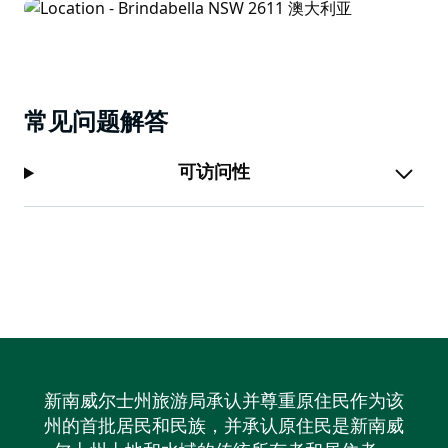
常见问题解答
可访问性
新南威尔士州旅游局承认并尊重原住民作为该
州的首批居民和民族，并承认原住民是新南威