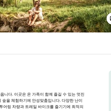
니다. 이곳은 온 가족이 함께 즐길 수 있는 멋진
의 숲을 체험하기에 안성맞춤입니다. 다양한 난이
 투어링 차량과 트레일 바이크를 즐기기에 최적의