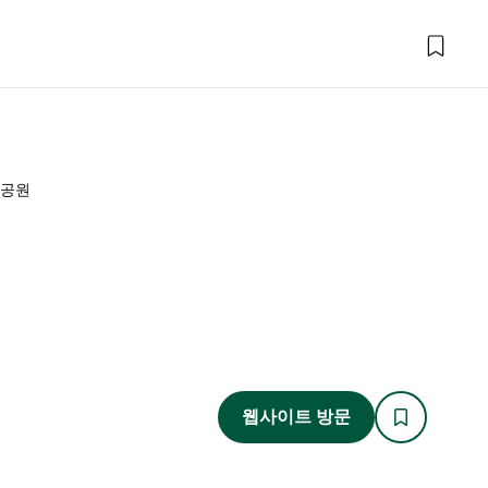
립공원
웹사이트 방문